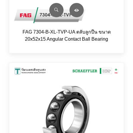
FAG 7304-B-XL-TVP-UA ตลับลูกปืน ขนาด
20x52x15 Angular Contact Ball Bearing