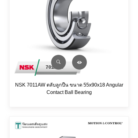
NSK 7011AW ตลับลูกปืน ขนาด 55x90x18 Angular
Contact Ball Bearing