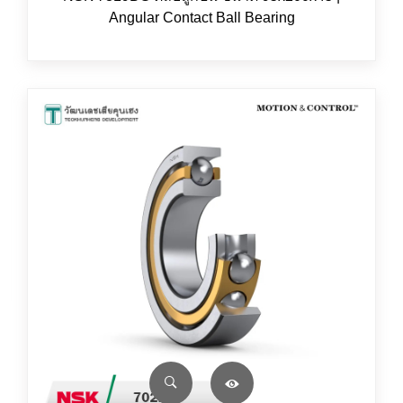
Angular Contact Ball Bearing