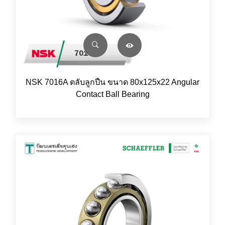
NSK 7016A ตลับลูกปืน ขนาด 80x125x22 Angular
Contact Ball Bearing