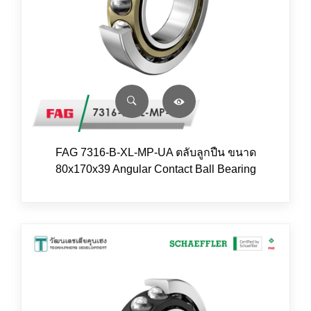
FAG 7316-B-XL-MP-UA ตลับลูกปืน ขนาด
80x170x39 Angular Contact Ball Bearing