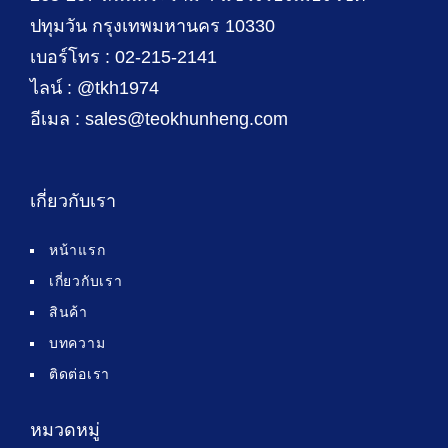
ปทุมวัน กรุงเทพมหานคร 10330
เบอร์โทร : 02-215-2141
ไลน์ : @tkh1974
อีเมล : sales@teokhunheng.com
เกี่ยวกับเรา
หน้าแรก
เกี่ยวกับเรา
สินค้า
บทความ
ติดต่อเรา
หมวดหมู่