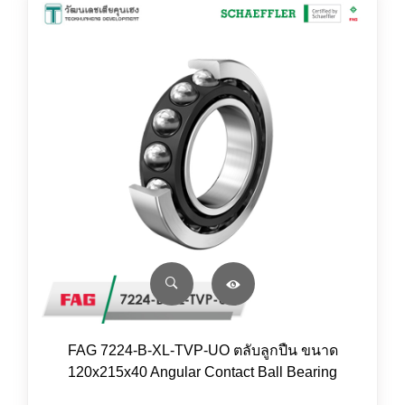
FAG 7224-B-XL-TVP-UO ตลับลูกปืน ขนาด
120x215x40 Angular Contact Ball Bearing