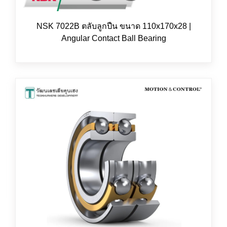
NSK 7022B ตลับลูกปืน ขนาด 110x170x28 |
Angular Contact Ball Bearing