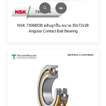
NSK 7306BDB ตลับลูกปืน ขนาด 30x72x38
Angular Contact Ball Bearing