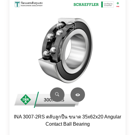
INA 3007-2RS ตลับลูกปืน ขนาด 35x62x20 Angular
Contact Ball Bearing