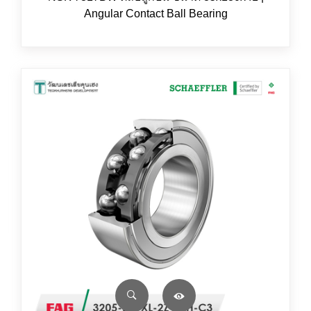
Angular Contact Ball Bearing