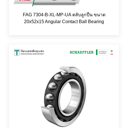
FAG 7304-B-XL-MP-UA ตลับลูกปืน ขนาด
20x52x15 Angular Contact Ball Bearing