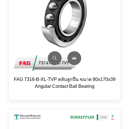
FAG 7316-B-XL-TVP ตลับลูกปืน ขนาด 80x170x39
Angular Contact Ball Bearing