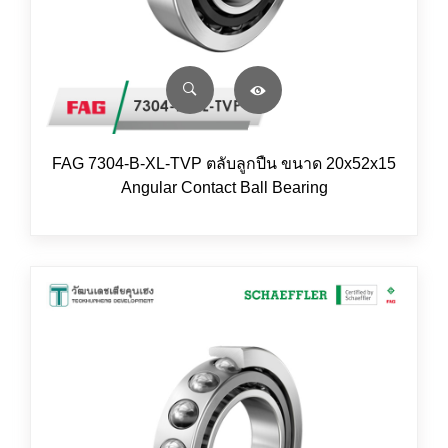
FAG 7304-B-XL-TVP ตลับลูกปืน ขนาด 20x52x15
Angular Contact Ball Bearing