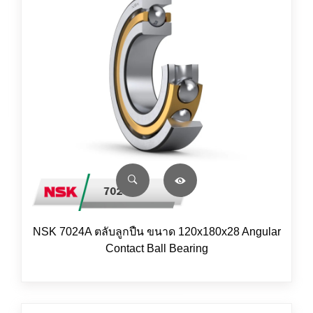
NSK 7024A ตลับลูกปืน ขนาด 120x180x28 Angular
Contact Ball Bearing