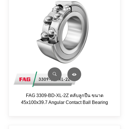
FAG 3309-BD-XL-2Z ตลับลูกปืน ขนาด
45x100x39.7 Angular Contact Ball Bearing