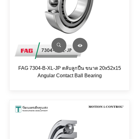
FAG 7304-B-XL-JP ตลับลูกปืน ขนาด 20x52x15
Angular Contact Ball Bearing