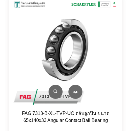
FAG 7313-B-XL-TVP-UO ตลับลูกปืน ขนาด
65x140x33 Angular Contact Ball Bearing