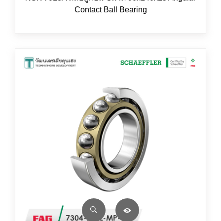
Contact Ball Bearing