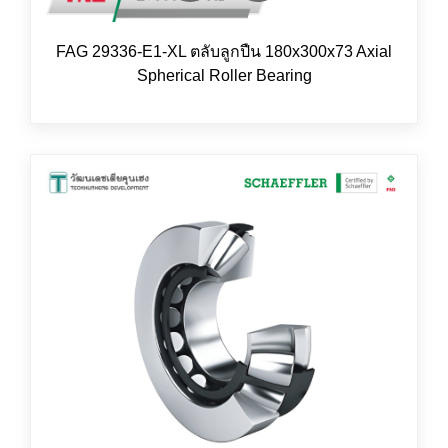
FAG 29336-E1-XL ตลับลูกปืน 180x300x73 Axial
Spherical Roller Bearing