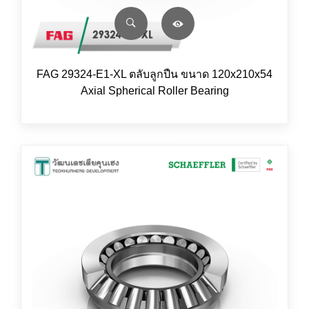
FAG 29324-E1-XL ตลับลูกปืน ขนาด 120x210x54
Axial Spherical Roller Bearing