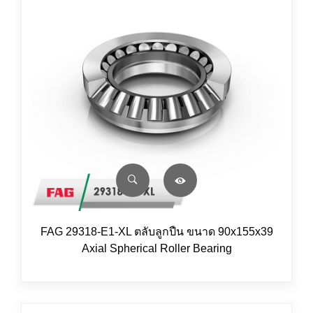
FAG 29318-E1-XL ตลับลูกปืน ขนาด 90x155x39
Axial Spherical Roller Bearing