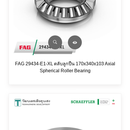
FAG 29434-E1-XL ตลับลูกปืน 170x340x103 Axial
Spherical Roller Bearing