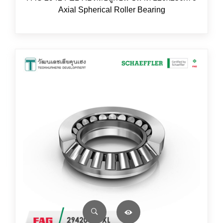
Axial Spherical Roller Bearing