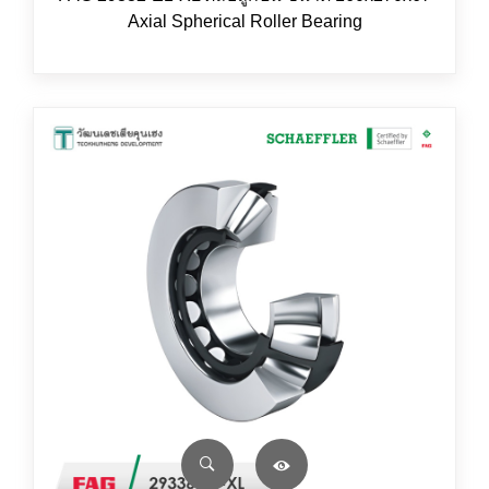
Axial Spherical Roller Bearing