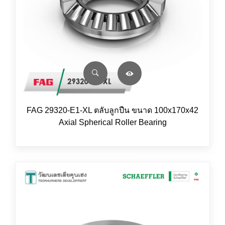
FAG 29320-E1-XL ตลับลูกปืน ขนาด 100x170x42
Axial Spherical Roller Bearing