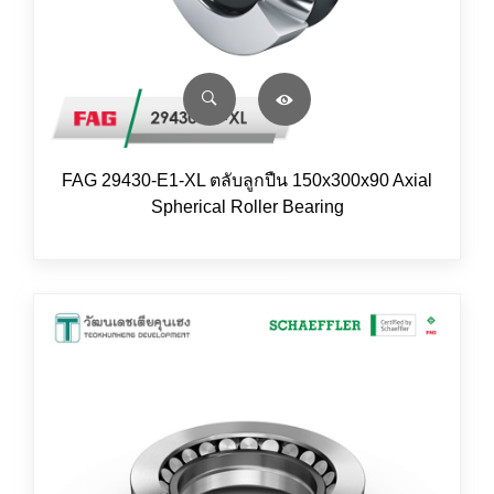
FAG 29430-E1-XL ตลับลูกปืน 150x300x90 Axial
Spherical Roller Bearing