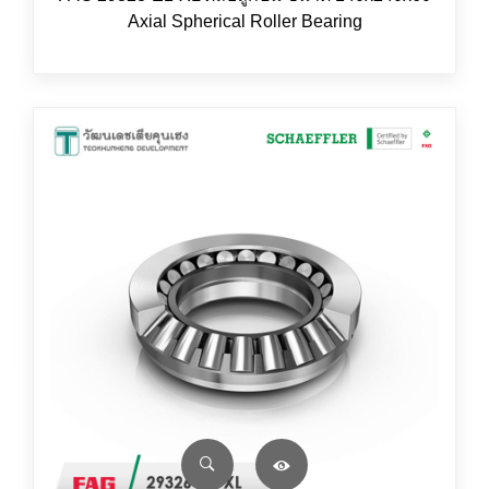
Axial Spherical Roller Bearing