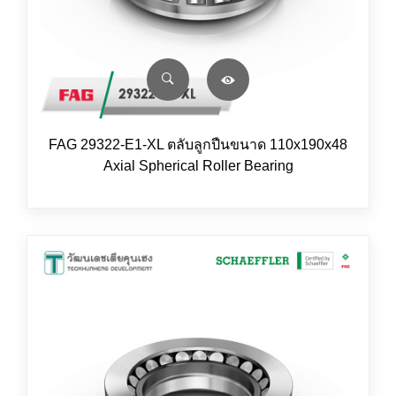
FAG 29322-E1-XL ตลับลูกปืนขนาด 110x190x48
Axial Spherical Roller Bearing