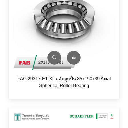
FAG 29317-E1-XL ตลับลูกปืน 85x150x39 Axial
Spherical Roller Bearing