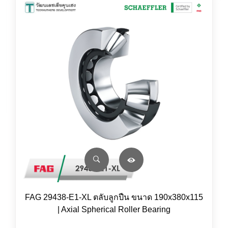
FAG 29438-E1-XL ตลับลูกปืน ขนาด 190x380x115
| Axial Spherical Roller Bearing