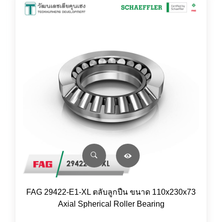
FAG 29422-E1-XL ตลับลูกปืน ขนาด 110x230x73
Axial Spherical Roller Bearing