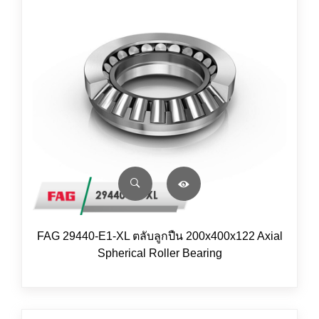
FAG 29440-E1-XL ตลับลูกปืน 200x400x122 Axial
Spherical Roller Bearing