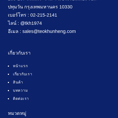
ปทุมวัน กรุงเทพมหานคร 10330
เบอร์โทร : 02-215-2141
ไลน์ : @tkh1974
อีเมล : sales@teokhunheng.com
เกี่ยวกับเรา
หน้าแรก
เกี่ยวกับเรา
สินค้า
บทความ
ติดต่อเรา
หมวดหมู่