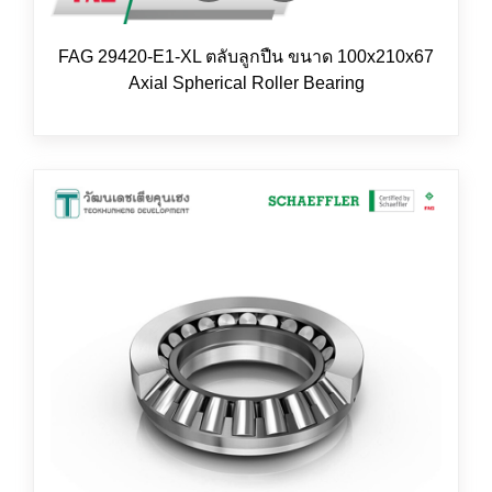
FAG 29420-E1-XL ตลับลูกปืน ขนาด 100x210x67
Axial Spherical Roller Bearing