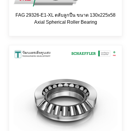
FAG 29326-E1-XL ตลับลูกปืน ขนาด 130x225x58
Axial Spherical Roller Bearing