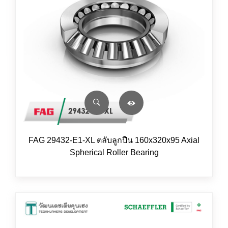
FAG 29432-E1-XL ตลับลูกปืน 160x320x95 Axial
Spherical Roller Bearing