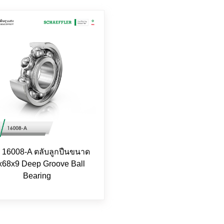
 16008-A ตลับลูกปืนขนาด
x68x9 Deep Groove Ball
Bearing