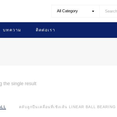
All Category
บทความ
ติดต่อเรา
 the single result
ALL
ตลับลูกปืนเคลื่อนที่เชิงเส้น LINEAR BALL BEARING