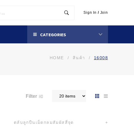
Sign In
/
Join
CATEGORIES
HOME
/
สินค้า
/
16008
Filter
ตลับลูกปืนเม็ดกลมสัมผัสสี่จุด
+