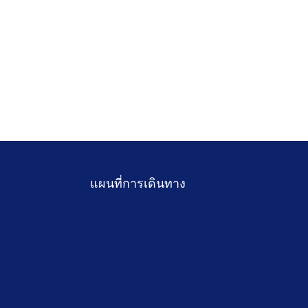
แผนที่การเดินทาง