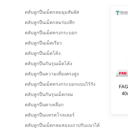
ตลับลูกปืนเม็ดกลมมุมสัมผัส
ตลับลูกปืนเม็ดกลมร่องลึก
ตลับลูกปืนเม็ดทรงกระบอก
ตลับลูกปืนเม็ดเรียว
ตลับลูกปืนเม็ดโค้ง
ตลับลูกปืนกันรุนเม็ดโค้ง
ตลับลูกปืนความเที่ยงตรงสูง
ตลับลูกปืนเม็ดทรงกระบอกแบบไร้รัง
FAG
40
ตลับลูกปืนกันรุนเม็ดกลม
ตลับลูกปืนตาเหลือก
ตลับลูกปืนแทรคโรลเลอร์
ตลับลูกปืนเม็ดกลมสองแถวปรับแนวได้