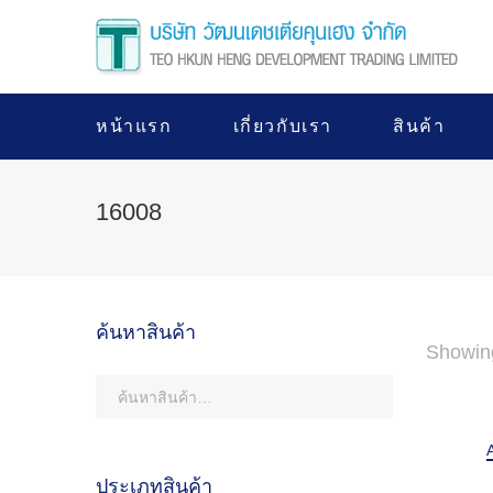
หน้าแรก
เกี่ยวกับเรา
สินค้า
16008
ค้นหาสินค้า
Showing
ประเภทสินค้า