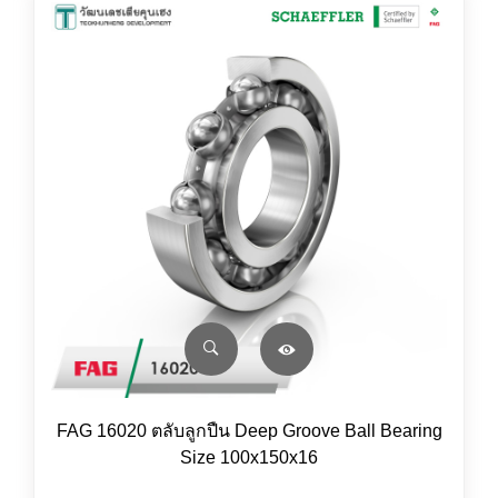
FAG 16020 ตลับลูกปืน Deep Groove Ball Bearing
Size 100x150x16