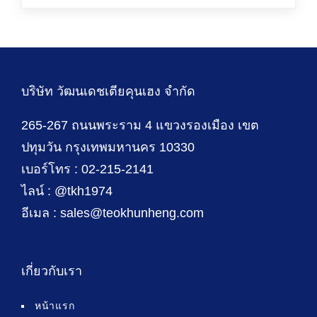
บริษัท วัฒนเดชเตียคุนเฮง จำกัด
265-267 ถนนพระราม 4 แขวงรองเมือง เขต
ปทุมวัน กรุงเทพมหานคร 10330
เบอร์โทร : 02-215-2141
ไลน์ : @tkh1974
อีเมล : sales@teokhunheng.com
เกี่ยวกับเรา
หน้าแรก