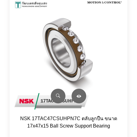
NSK 17TAC47CSUHPN7C ตลับลูกปืน ขนาด
17x47x15 Ball Screw Support Bearing