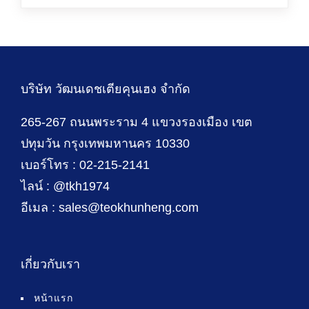
บริษัท วัฒนเดชเตียคุนเฮง จำกัด
265-267 ถนนพระราม 4 แขวงรองเมือง เขต
ปทุมวัน กรุงเทพมหานคร 10330
เบอร์โทร : 02-215-2141
ไลน์ : @tkh1974
อีเมล : sales@teokhunheng.com
เกี่ยวกับเรา
หน้าแรก