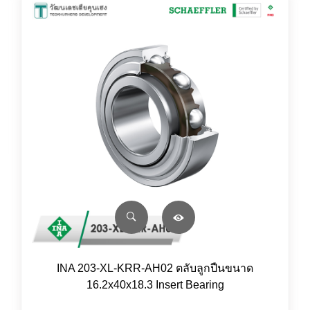
INA 203-XL-KRR-AH02 ตลับลูกปืนขนาด
16.2x40x18.3 Insert Bearing