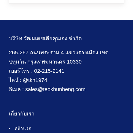
บริษัท วัฒนเดชเตียคุนเฮง จำกัด
265-267 ถนนพระราม 4 แขวงรองเมือง เขต
ปทุมวัน กรุงเทพมหานคร 10330
เบอร์โทร : 02-215-2141
ไลน์ : @tkh1974
อีเมล : sales@teokhunheng.com
เกี่ยวกับเรา
หน้าแรก