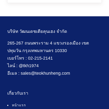
บริษัท วัฒนเดชเตียคุนเฮง จำกัด
265-267 ถนนพระราม 4 แขวงรองเมือง เขต
ปทุมวัน กรุงเทพมหานคร 10330
เบอร์โทร : 02-215-2141
ไลน์ : @tkh1974
อีเมล : sales@teokhunheng.com
เกี่ยวกับเรา
หน้าแรก