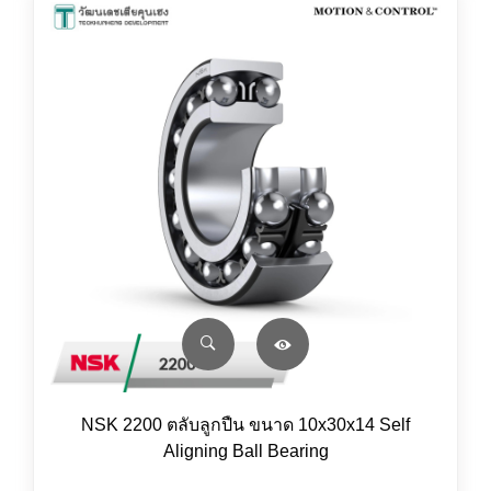
NSK 2200 ตลับลูกปืน ขนาด 10x30x14 Self
Aligning Ball Bearing