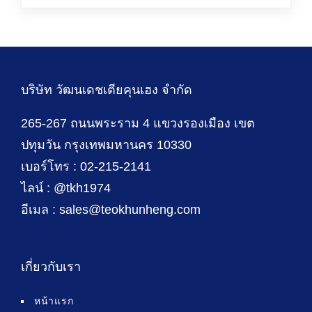
บริษัท วัฒนเดชเตียคุนเฮง จำกัด
265-267 ถนนพระราม 4 แขวงรองเมือง เขต
ปทุมวัน กรุงเทพมหานคร 10330
เบอร์โทร : 02-215-2141
ไลน์ : @tkh1974
อีเมล : sales@teokhunheng.com
เกี่ยวกับเรา
หน้าแรก