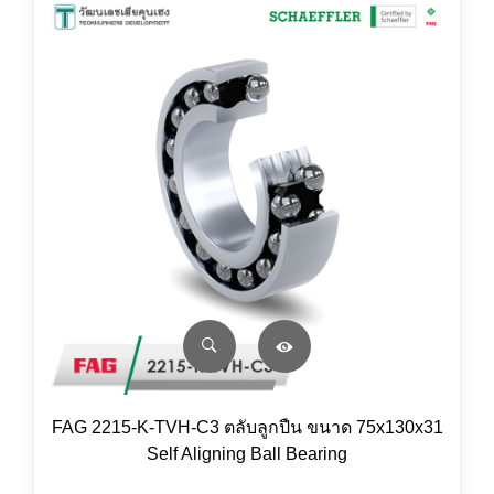
FAG 2215-K-TVH-C3 ตลับลูกปืน ขนาด 75x130x31
Self Aligning Ball Bearing