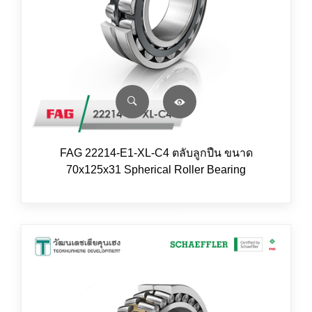
FAG 22214-E1-XL-C4 ตลับลูกปืน ขนาด
70x125x31 Spherical Roller Bearing