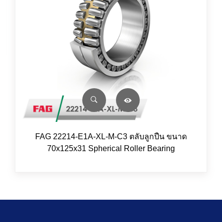
FAG 22214-E1A-XL-M-C3 ตลับลูกปืน ขนาด
70x125x31 Spherical Roller Bearing