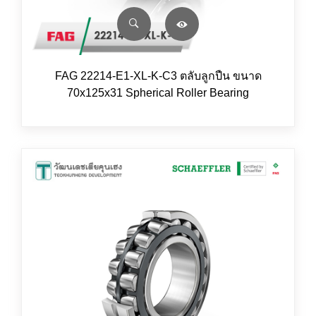
FAG 22214-E1-XL-K-C3 ตลับลูกปืน ขนาด
70x125x31 Spherical Roller Bearing