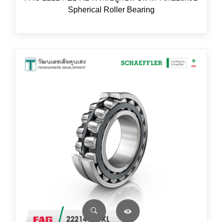
Spherical Roller Bearing