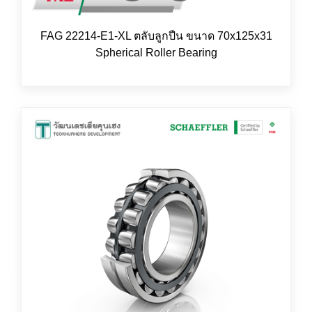
FAG 22214-E1-XL ตลับลูกปืน ขนาด 70x125x31
Spherical Roller Bearing