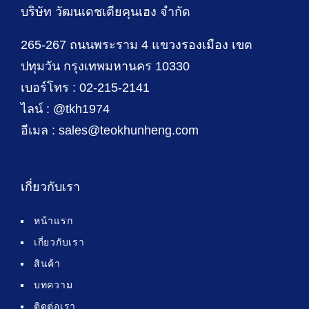
บริษัท วัฒนเดชเตียคุนเฮง จำกัด
265-267 ถนนพระราม 4 แขวงรองเมือง เขต
ปทุมวัน กรุงเทพมหานคร 10330
เบอร์โทร : 02-215-2141
ไลน์ : @tkh1974
อีเมล : sales@teokhunheng.com
เกี่ยวกับเรา
หน้าแรก
เกี่ยวกับเรา
สินค้า
บทความ
ติดต่อเรา