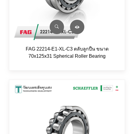
FAG 22214-E1-XL-C3 ตลับลูกปืน ขนาด
70x125x31 Spherical Roller Bearing