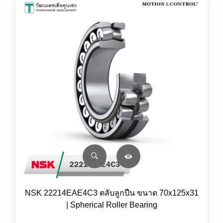
NSK 22214EAE4C3 ตลับลูกปืน ขนาด 70x125x31
| Spherical Roller Bearing