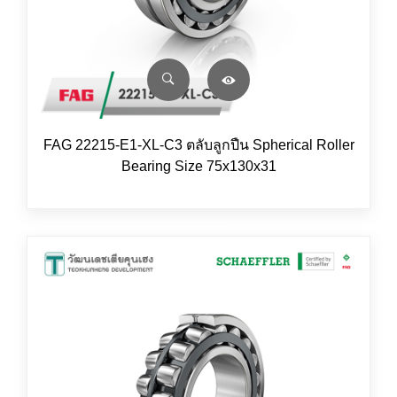
FAG 22215-E1-XL-C3 ตลับลูกปืน Spherical Roller
Bearing Size 75x130x31