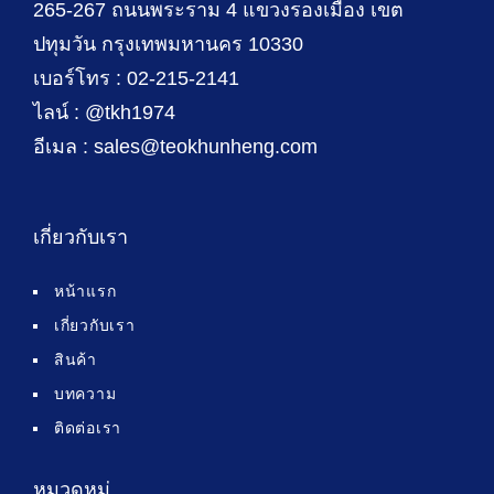
265-267 ถนนพระราม 4 แขวงรองเมือง เขต
ปทุมวัน กรุงเทพมหานคร 10330
เบอร์โทร : 02-215-2141
ไลน์ : @tkh1974
อีเมล : sales@teokhunheng.com
เกี่ยวกับเรา
หน้าแรก
เกี่ยวกับเรา
สินค้า
บทความ
ติดต่อเรา
หมวดหมู่