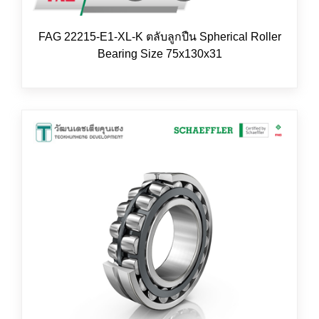
FAG 22215-E1-XL-K ตลับลูกปืน Spherical Roller
Bearing Size 75x130x31