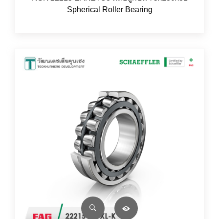
Spherical Roller Bearing