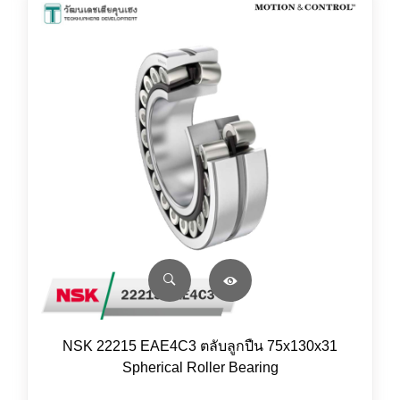
NSK 22215 EAE4C3 ตลับลูกปืน 75x130x31
Spherical Roller Bearing