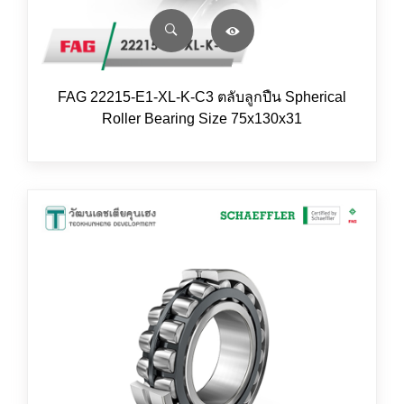
FAG 22215-E1-XL-K-C3 ตลับลูกปืน Spherical
Roller Bearing Size 75x130x31