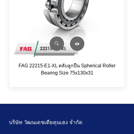
FAG 22215-E1-XL ตลับลูกปืน Spherical Roller
Bearing Size 75x130x31
บริษัท วัฒนเดชเตียคุนเฮง จำกัด