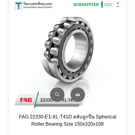
FAG 22330-E1-XL-T41D ตลับลูกปืน Spherical
Roller Bearing Size 150x320x108