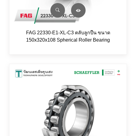
FAG 22330-E1-XL-C3 ตลับลูกปืน ขนาด
150x320x108 Spherical Roller Bearing