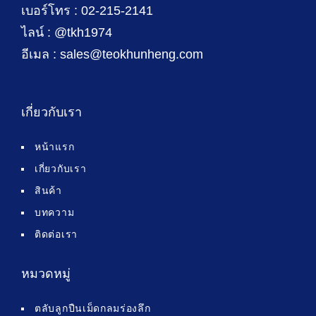
เบอร์โทร : 02-215-2141
ไลน์ : @tkh1974
อีเมล : sales@teokhunheng.com
เกี่ยวกับเรา
หน้าแรก
เกี่ยวกับเรา
สินค้า
บทความ
ติดต่อเรา
หมวดหมู่
ตลับลูกปืนเม็ดกลมร่องลึก