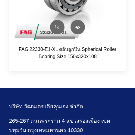
FAG 22330-E1-XL ตลับลูกปืน Spherical Roller
Bearing Size 150x320x108
บริษัท วัฒนเดชเตียคุนเฮง จำกัด
265-267 ถนนพระราม 4 แขวงรองเมือง เขต
ปทุมวัน กรุงเทพมหานคร 10330