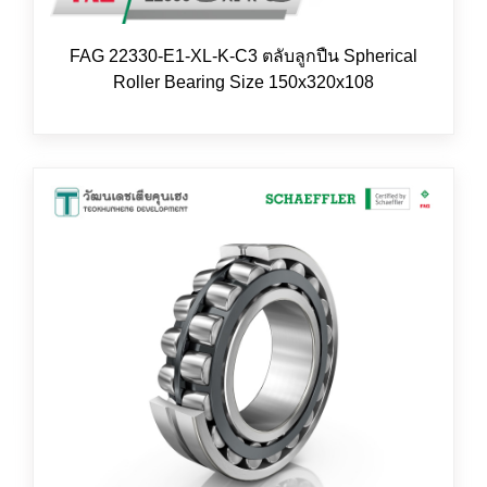
FAG 22330-E1-XL-K-C3 ตลับลูกปืน Spherical
Roller Bearing Size 150x320x108