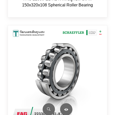
150x320x108 Spherical Roller Bearing