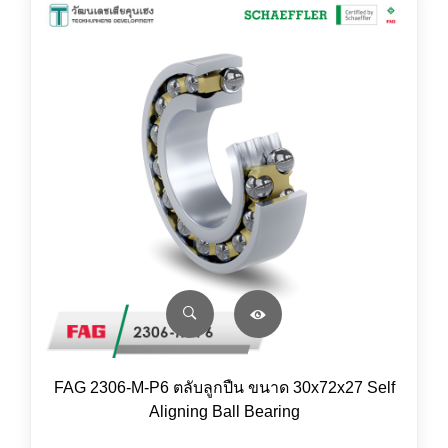
FAG 2306-M-P6 ตลับลูกปืน ขนาด 30x72x27 Self
Aligning Ball Bearing