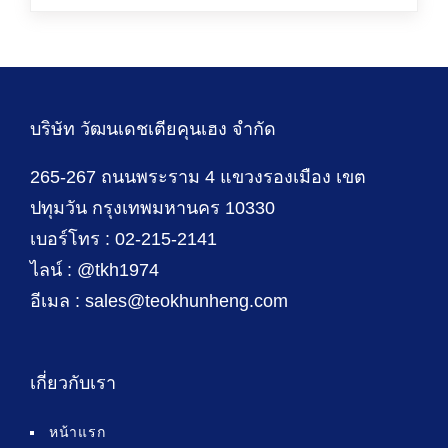
บริษัท วัฒนเดชเตียคุนเฮง จำกัด
265-267 ถนนพระราม 4 แขวงรองเมือง เขต
ปทุมวัน กรุงเทพมหานคร 10330
เบอร์โทร : 02-215-2141
ไลน์ : @tkh1974
อีเมล : sales@teokhunheng.com
เกี่ยวกับเรา
หน้าแรก