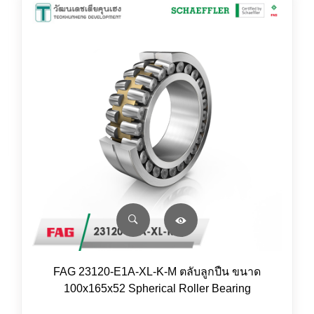
FAG 23120-E1A-XL-K-M ตลับลูกปืน ขนาด
100x165x52 Spherical Roller Bearing