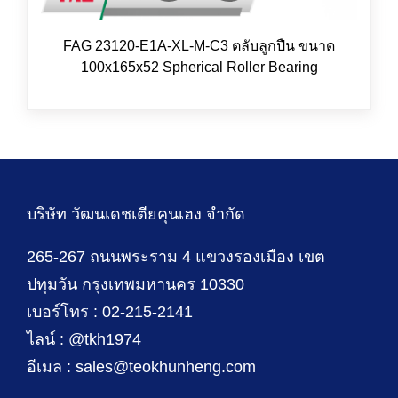
FAG 23120-E1A-XL-M-C3 ตลับลูกปืน ขนาด
100x165x52 Spherical Roller Bearing
บริษัท วัฒนเดชเตียคุนเฮง จำกัด
265-267 ถนนพระราม 4 แขวงรองเมือง เขต
ปทุมวัน กรุงเทพมหานคร 10330
เบอร์โทร : 02-215-2141
ไลน์ : @tkh1974
อีเมล : sales@teokhunheng.com