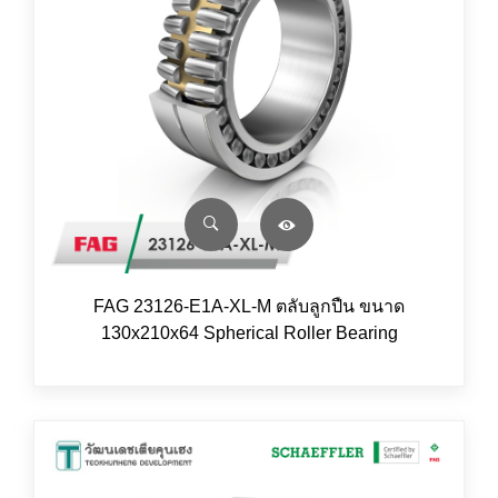
FAG 23126-E1A-XL-M ตลับลูกปืน ขนาด
130x210x64 Spherical Roller Bearing