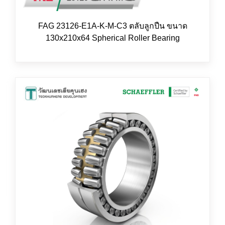
FAG 23126-E1A-K-M-C3 ตลับลูกปืน ขนาด
130x210x64 Spherical Roller Bearing