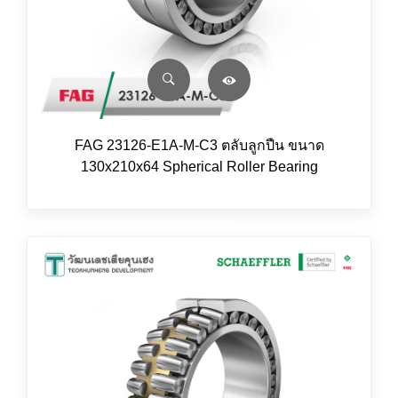
FAG 23126-E1A-M-C3 ตลับลูกปืน ขนาด
130x210x64 Spherical Roller Bearing