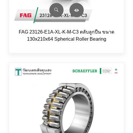
FAG 23126-E1A-XL-K-M-C3 ตลับลูกปืน ขนาด
130x210x64 Spherical Roller Bearing