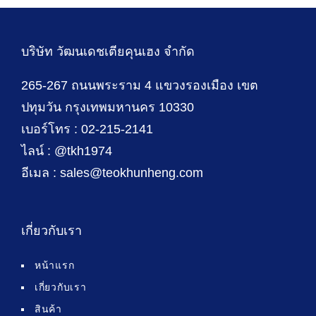
บริษัท วัฒนเดชเตียคุนเฮง จำกัด
265-267 ถนนพระราม 4 แขวงรองเมือง เขต
ปทุมวัน กรุงเทพมหานคร 10330
เบอร์โทร : 02-215-2141
ไลน์ : @tkh1974
อีเมล : sales@teokhunheng.com
เกี่ยวกับเรา
หน้าแรก
เกี่ยวกับเรา
สินค้า