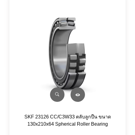
SKF 23126 CC/C3W33 ตลับลูกปืน ขนาด
130x210x64 Spherical Roller Bearing