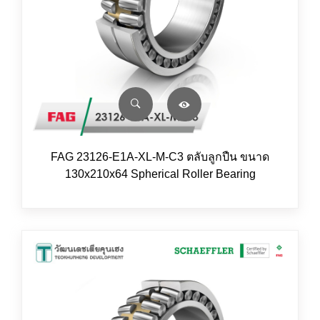
FAG 23126-E1A-XL-M-C3 ตลับลูกปืน ขนาด
130x210x64 Spherical Roller Bearing