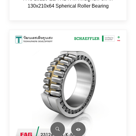
130x210x64 Spherical Roller Bearing