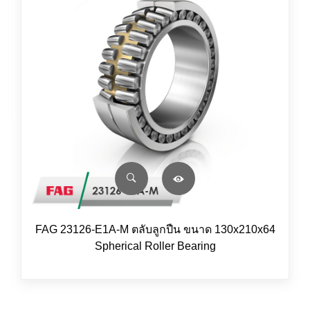
FAG 23126-E1A-M ตลับลูกปืน ขนาด 130x210x64
Spherical Roller Bearing