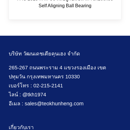
Self Aligning Ball Bearing
บริษัท วัฒนเดชเตียคุนเฮง จำกัด
265-267 ถนนพระราม 4 แขวงรองเมือง เขต
ปทุมวัน กรุงเทพมหานคร 10330
เบอร์โทร : 02-215-2141
ไลน์ : @tkh1974
อีเมล : sales@teokhunheng.com
เกี่ยวกับเรา