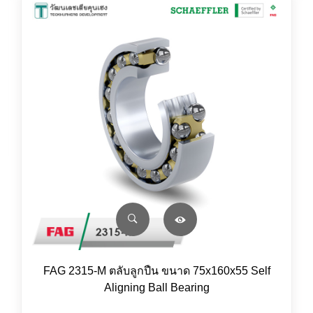
FAG 2315-M ตลับลูกปืน ขนาด 75x160x55 Self
Aligning Ball Bearing