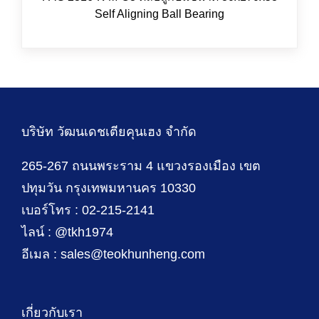
Self Aligning Ball Bearing
บริษัท วัฒนเดชเตียคุนเฮง จำกัด
265-267 ถนนพระราม 4 แขวงรองเมือง เขต
ปทุมวัน กรุงเทพมหานคร 10330
เบอร์โทร : 02-215-2141
ไลน์ : @tkh1974
อีเมล : sales@teokhunheng.com
เกี่ยวกับเรา