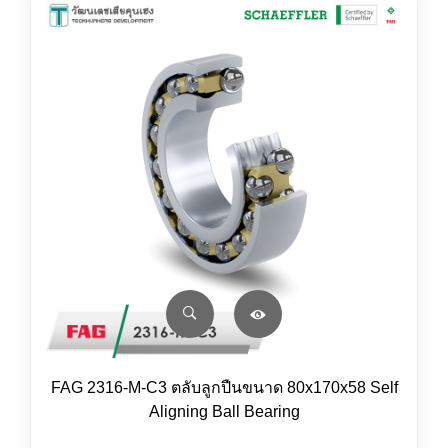
FAG 2316-M-C3 ตลับลูกปืนขนาด 80x170x58 Self
Aligning Ball Bearing