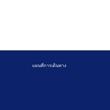
แผนที่การเดินทาง