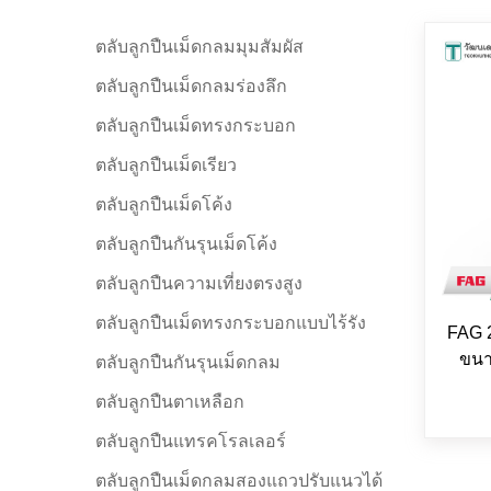
ตลับลูกปืนเม็ดกลมมุมสัมผัส
ตลับลูกปืนเม็ดกลมร่องลึก
ตลับลูกปืนเม็ดทรงกระบอก
ตลับลูกปืนเม็ดเรียว
ตลับลูกปืนเม็ดโค้ง
ตลับลูกปืนกันรุนเม็ดโค้ง
ตลับลูกปืนความเที่ยงตรงสูง
ตลับลูกปืนเม็ดทรงกระบอกแบบไร้รัง
FAG 
ขนา
ตลับลูกปืนกันรุนเม็ดกลม
ตลับลูกปืนตาเหลือก
ตลับลูกปืนแทรคโรลเลอร์
ตลับลูกปืนเม็ดกลมสองแถวปรับแนวได้