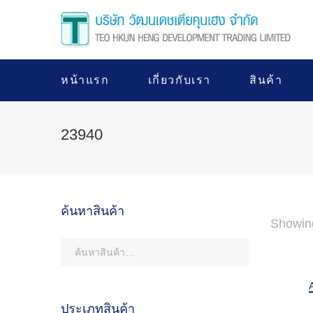
หน้าแรก
เกี่ยวกับเรา
สินค้า
23940
ค้นหาสินค้า
Showin
ประเภทสินค้า