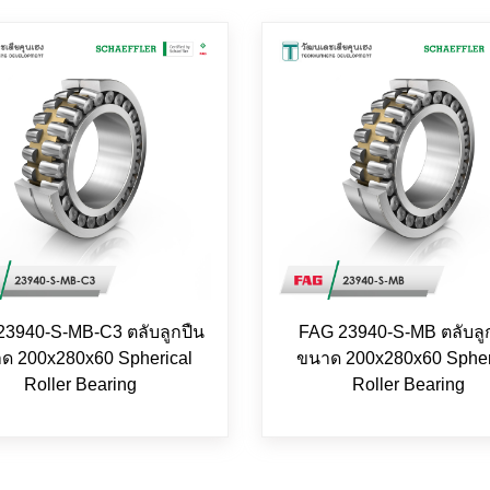
23940-S-MB-C3 ตลับลูกปืน
FAG 23940-S-MB ตลับลู
ด 200x280x60 Spherical
ขนาด 200x280x60 Spher
Roller Bearing
Roller Bearing