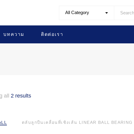
All Category
บทความ
ติดต่อเรา
g all
2 results
ALL
ตลับลูกปืนเคลื่อนที่เชิงเส้น LINEAR BALL BEARING