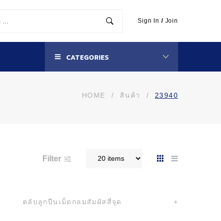
Sign In
/
Join
CATEGORIES
HOME
/
สินค้า
/
23940
Filter
ตลับลูกปืนเม็ดกลมสัมผัสสี่จุด
+