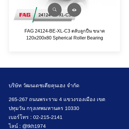
FAG 24124-BE-XL-C3 ตลับลูกปืน ขนาด
120x200x80 Spherical Roller Bearing
บริษัท วัฒนเดชเตียคุนเฮง จำกัด
265-267 ถนนพระราม 4 แขวงรองเมือง เขต
ปทุมวัน กรุงเทพมหานคร 10330
เบอร์โทร : 02-215-2141
ไลน์ : @tkh1974