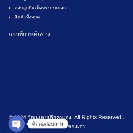
ตลับลูกปืนเม็ดทรงกระบอก
สินค้าทั้งหมด
แผนที่การเดินทาง
© 2024 วัฒนเดชเตียคุนเฮง
. All Rights Reserved .
ติดต่อสอบถาม
นโยบายของเรา