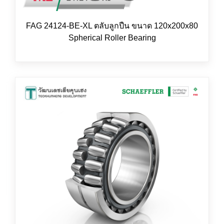
FAG 24124-BE-XL ตลับลูกปืน ขนาด 120x200x80
Spherical Roller Bearing