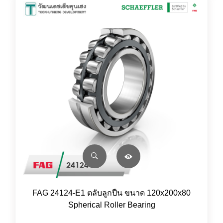
FAG 24124-E1 ตลับลูกปืน ขนาด 120x200x80
Spherical Roller Bearing