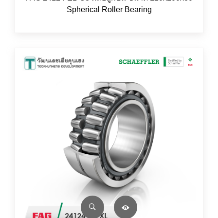
Spherical Roller Bearing