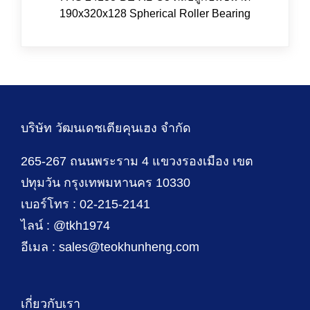
190x320x128 Spherical Roller Bearing
บริษัท วัฒนเดชเตียคุนเฮง จำกัด
265-267 ถนนพระราม 4 แขวงรองเมือง เขต
ปทุมวัน กรุงเทพมหานคร 10330
เบอร์โทร : 02-215-2141
ไลน์ : @tkh1974
อีเมล : sales@teokhunheng.com
เกี่ยวกับเรา