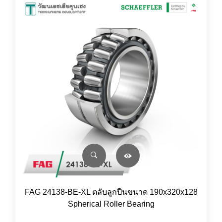
FAG 24138-BE-XL ตลับลูกปืนขนาด 190x320x128
Spherical Roller Bearing