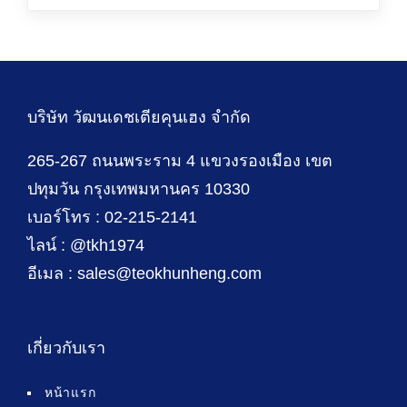
บริษัท วัฒนเดชเตียคุนเฮง จำกัด
265-267 ถนนพระราม 4 แขวงรองเมือง เขต
ปทุมวัน กรุงเทพมหานคร 10330
เบอร์โทร : 02-215-2141
ไลน์ : @tkh1974
อีเมล : sales@teokhunheng.com
เกี่ยวกับเรา
หน้าแรก