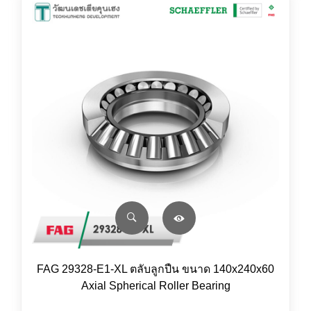
FAG 29328-E1-XL ตลับลูกปืน ขนาด 140x240x60
Axial Spherical Roller Bearing