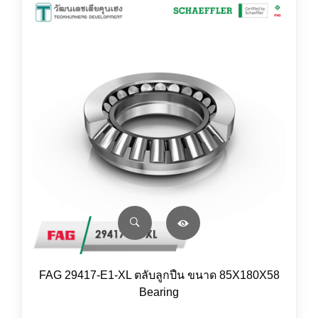
FAG 29417-E1-XL ตลับลูกปืน ขนาด 85X180X58
Bearing