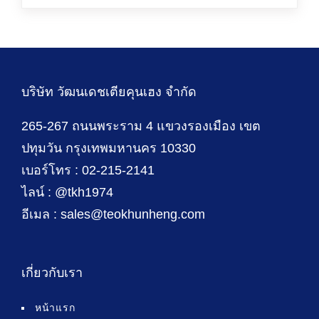
บริษัท วัฒนเดชเตียคุนเฮง จำกัด
265-267 ถนนพระราม 4 แขวงรองเมือง เขต
ปทุมวัน กรุงเทพมหานคร 10330
เบอร์โทร : 02-215-2141
ไลน์ : @tkh1974
อีเมล : sales@teokhunheng.com
เกี่ยวกับเรา
หน้าแรก