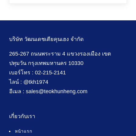
บริษัท วัฒนเดชเตียคุนเฮง จำกัด
265-267 ถนนพระราม 4 แขวงรองเมือง เขต
ปทุมวัน กรุงเทพมหานคร 10330
เบอร์โทร : 02-215-2141
ไลน์ : @tkh1974
อีเมล : sales@teokhunheng.com
เกี่ยวกับเรา
หน้าแรก