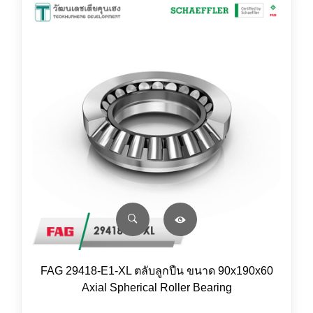
FAG 29418-E1-XL ตลับลูกปืน ขนาด 90x190x60
Axial Spherical Roller Bearing