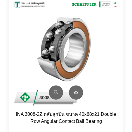
INA 3008-2Z ตลับลูกปืน ขนาด 40x68x21 Double
Row Angular Contact Ball Bearing