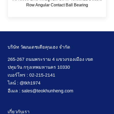
Row Angular Contact Ball Bearing
บริษัท วัฒนเดชเตียคุนเฮง จำกัด
265-267 ถนนพระราม 4 แขวงรองเมือง เขต
ปทุมวัน กรุงเทพมหานคร 10330
เบอร์โทร : 02-215-2141
ไลน์ : @tkh1974
อีเมล : sales@teokhunheng.com
เกี่ยวกับเรา