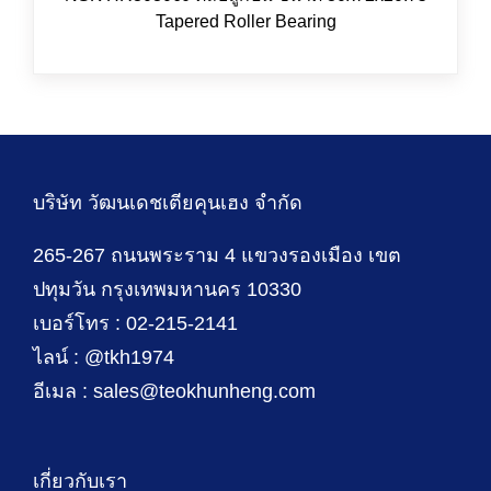
Tapered Roller Bearing
บริษัท วัฒนเดชเตียคุนเฮง จำกัด
265-267 ถนนพระราม 4 แขวงรองเมือง เขต
ปทุมวัน กรุงเทพมหานคร 10330
เบอร์โทร : 02-215-2141
ไลน์ : @tkh1974
อีเมล : sales@teokhunheng.com
เกี่ยวกับเรา