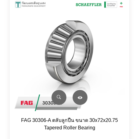
FAG 30306-A ตลับลูกปืน ขนาด 30x72x20.75
Tapered Roller Bearing