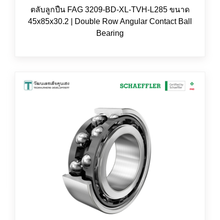
ตลับลูกปืน FAG 3209-BD-XL-TVH-L285 ขนาด
45x85x30.2 | Double Row Angular Contact Ball
Bearing