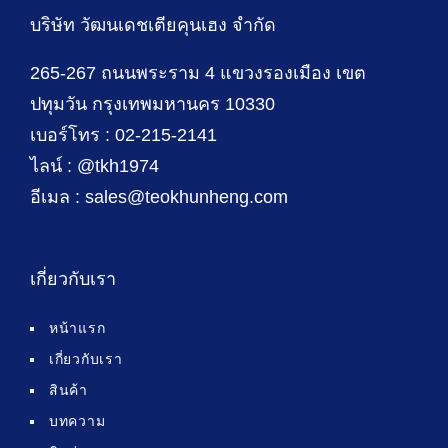
บริษัท วัฒนเดชเตียคุนเฮง จำกัด
265-267 ถนนพระราม 4 แขวงรองเมือง เขต
ปทุมวัน กรุงเทพมหานคร 10330
เบอร์โทร : 02-215-2141
ไลน์ : @tkh1974
อีเมล : sales@teokhunheng.com
เกี่ยวกับเรา
หน้าแรก
เกี่ยวกับเรา
สินค้า
บทความ