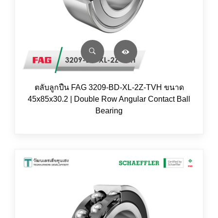
ตลับลูกปืน FAG 3209-BD-XL-2Z-TVH ขนาด
45x85x30.2 | Double Row Angular Contact Ball
Bearing