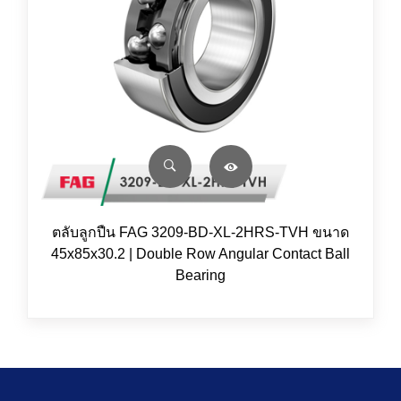
ตลับลูกปืน FAG 3209-BD-XL-2HRS-TVH ขนาด
45x85x30.2 | Double Row Angular Contact Ball
Bearing