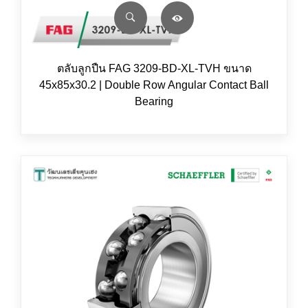
ตลับลูกปืน FAG 3209-BD-XL-TVH ขนาด
45x85x30.2 | Double Row Angular Contact Ball
Bearing