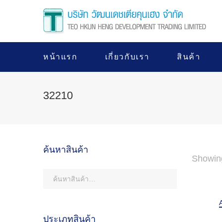
หน้าแรก
เกี่ยวกับเรา
สินค้า
32210
ค้นหาสินค้า
Showing
ประเภทสินค้า