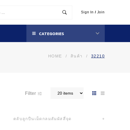
Sign In
/
Join
CATEGORIES
HOME
/
สินค้า
/
32210
Filter
ตลับลูกปืนเม็ดกลมสัมผัสสี่จุด
+