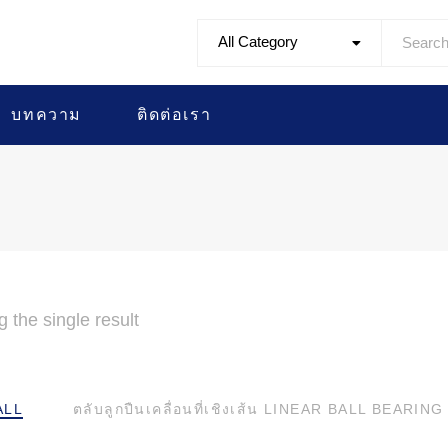
All Category
บทความ
ติดต่อเรา
 the single result
ALL
ตลับลูกปืนเคลื่อนที่เชิงเส้น LINEAR BALL BEARING