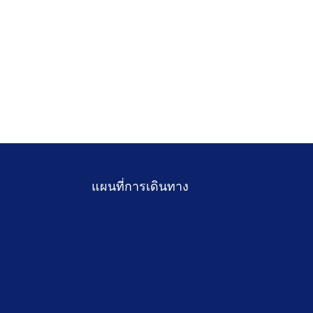
แผนที่การเดินทาง