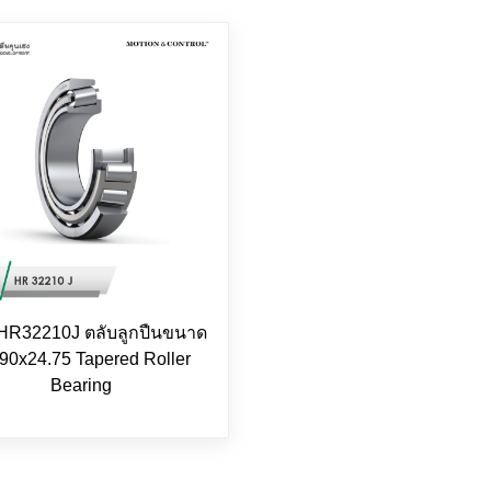
HR32210J ตลับลูกปืนขนาด
90x24.75 Tapered Roller
Bearing