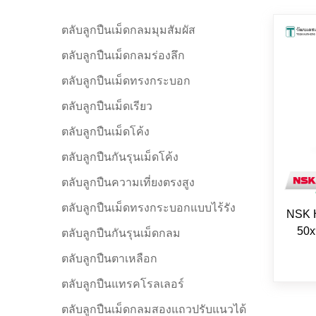
ตลับลูกปืนเม็ดกลมมุมสัมผัส
ตลับลูกปืนเม็ดกลมร่องลึก
ตลับลูกปืนเม็ดทรงกระบอก
ตลับลูกปืนเม็ดเรียว
ตลับลูกปืนเม็ดโค้ง
ตลับลูกปืนกันรุนเม็ดโค้ง
ตลับลูกปืนความเที่ยงตรงสูง
ตลับลูกปืนเม็ดทรงกระบอกแบบไร้รัง
NSK 
50x
ตลับลูกปืนกันรุนเม็ดกลม
ตลับลูกปืนตาเหลือก
ตลับลูกปืนแทรคโรลเลอร์
ตลับลูกปืนเม็ดกลมสองแถวปรับแนวได้