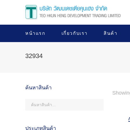
หน้าแรก
เกี่ยวกับเรา
สินค้า
32934
ค้นหาสินค้า
Showing
ประเภทสินค้า