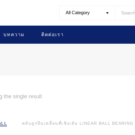
All Category
บทความ
ติดต่อเรา
 the single result
ALL
ตลับลูกปืนเคลื่อนที่เชิงเส้น LINEAR BALL BEARING