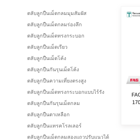
ตลับลูกปืนเม็ดกลมมุมสัมผัส
ตลับลูกปืนเม็ดกลมร่องลึก
ตลับลูกปืนเม็ดทรงกระบอก
ตลับลูกปืนเม็ดเรียว
ตลับลูกปืนเม็ดโค้ง
ตลับลูกปืนกันรุนเม็ดโค้ง
ตลับลูกปืนความเที่ยงตรงสูง
ตลับลูกปืนเม็ดทรงกระบอกแบบไร้รัง
FAG
170
ตลับลูกปืนกันรุนเม็ดกลม
ตลับลูกปืนตาเหลือก
ตลับลูกปืนแทรคโรลเลอร์
ตลับลูกปืนเม็ดกลมสองแถวปรับแนวได้