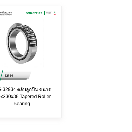
 32934 ตลับลูกปืน ขนาด
x230x38 Tapered Roller
Bearing