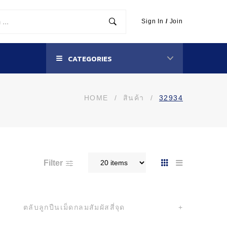
Sign In
/
Join
CATEGORIES
HOME
/
สินค้า
/
32934
Filter
ตลับลูกปืนเม็ดกลมสัมผัสสี่จุด
+