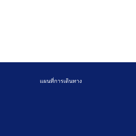
แผนที่การเดินทาง