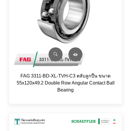
FAG 3311-BD-XL-TVH-C3 ตลับลูกปืน ขนาด
55x120x49.2 Double Row Angular Contact Ball
Bearing