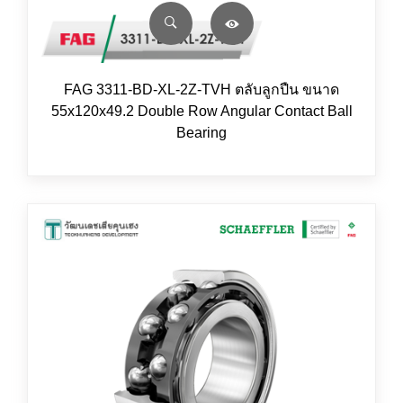
FAG 3311-BD-XL-2Z-TVH ตลับลูกปืน ขนาด
55x120x49.2 Double Row Angular Contact Ball
Bearing