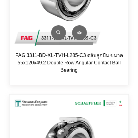
FAG 3311-BD-XL-TVH-L285-C3 ตลับลูกปืน ขนาด
55x120x49.2 Double Row Angular Contact Ball
Bearing