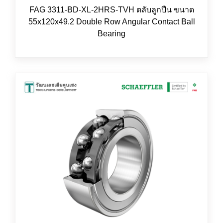
FAG 3311-BD-XL-2HRS-TVH ตลับลูกปืน ขนาด
55x120x49.2 Double Row Angular Contact Ball
Bearing