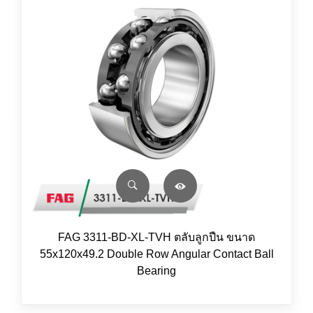
FAG 3311-BD-XL-TVH ตลับลูกปืน ขนาด
55x120x49.2 Double Row Angular Contact Ball
Bearing