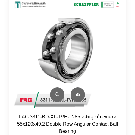
FAG 3311-BD-XL-TVH-L285 ตลับลูกปืน ขนาด
55x120x49.2 Double Row Angular Contact Ball
Bearing