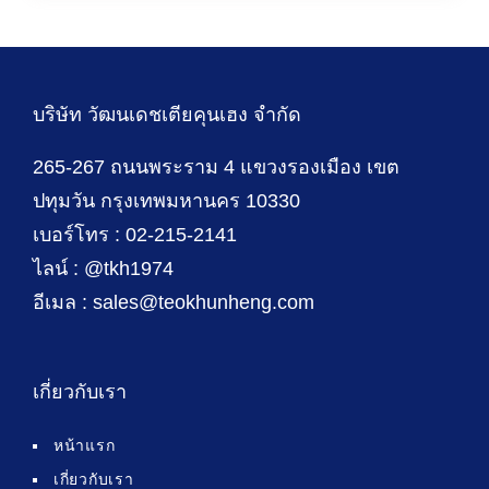
บริษัท วัฒนเดชเตียคุนเฮง จำกัด
265-267 ถนนพระราม 4 แขวงรองเมือง เขต
ปทุมวัน กรุงเทพมหานคร 10330
เบอร์โทร : 02-215-2141
ไลน์ : @tkh1974
อีเมล : sales@teokhunheng.com
เกี่ยวกับเรา
หน้าแรก
เกี่ยวกับเรา