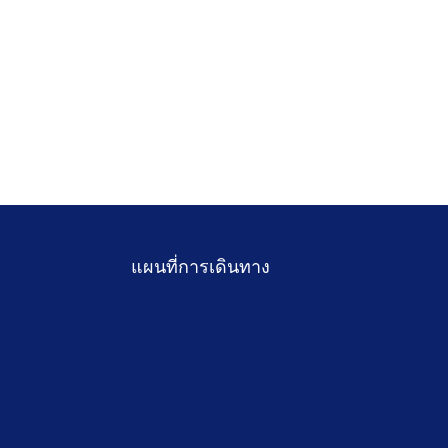
แผนที่การเดินทาง