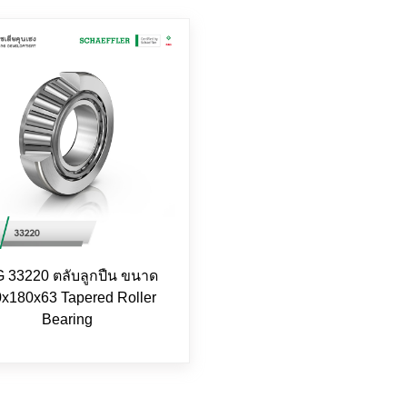
 33220 ตลับลูกปืน ขนาด
x180x63 Tapered Roller
Bearing