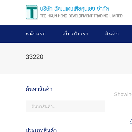
หน้าแรก
เกี่ยวกับเรา
สินค้า
33220
ค้นหาสินค้า
Showing
ประเภทสินค้า