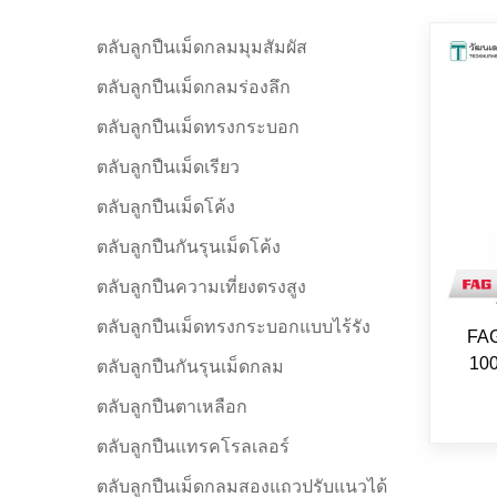
ตลับลูกปืนเม็ดกลมมุมสัมผัส
ตลับลูกปืนเม็ดกลมร่องลึก
ตลับลูกปืนเม็ดทรงกระบอก
ตลับลูกปืนเม็ดเรียว
ตลับลูกปืนเม็ดโค้ง
ตลับลูกปืนกันรุนเม็ดโค้ง
ตลับลูกปืนความเที่ยงตรงสูง
ตลับลูกปืนเม็ดทรงกระบอกแบบไร้รัง
FAG
100
ตลับลูกปืนกันรุนเม็ดกลม
ตลับลูกปืนตาเหลือก
ตลับลูกปืนแทรคโรลเลอร์
ตลับลูกปืนเม็ดกลมสองแถวปรับแนวได้