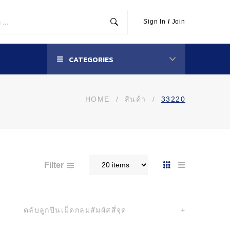
Sign In
/
Join
CATEGORIES
HOME
/
สินค้า
/
33220
Filter
ตลับลูกปืนเม็ดกลมสัมผัสสี่จุด
+