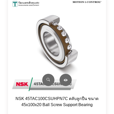
NSK 45TAC100CSUHPN7C ตลับลูกปืน ขนาด
45x100x20 Ball Screw Support Bearing