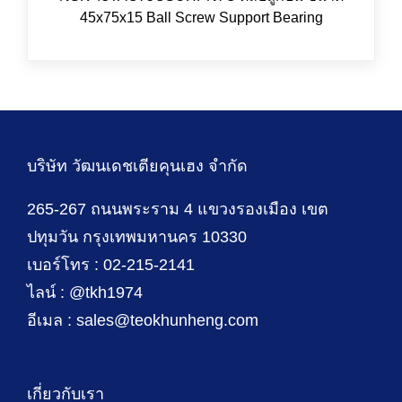
45x75x15 Ball Screw Support Bearing
บริษัท วัฒนเดชเตียคุนเฮง จำกัด
265-267 ถนนพระราม 4 แขวงรองเมือง เขต
ปทุมวัน กรุงเทพมหานคร 10330
เบอร์โทร : 02-215-2141
ไลน์ : @tkh1974
อีเมล : sales@teokhunheng.com
เกี่ยวกับเรา