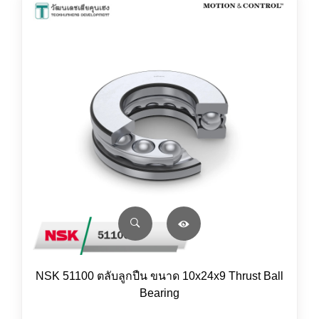
NSK 51100 ตลับลูกปืน ขนาด 10x24x9 Thrust Ball
Bearing