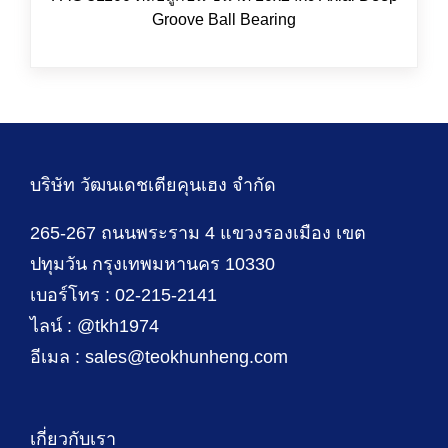
Groove Ball Bearing
บริษัท วัฒนเดชเตียคุนเฮง จำกัด
265-267 ถนนพระราม 4 แขวงรองเมือง เขต
ปทุมวัน กรุงเทพมหานคร 10330
เบอร์โทร : 02-215-2141
ไลน์ : @tkh1974
อีเมล : sales@teokhunheng.com
เกี่ยวกับเรา