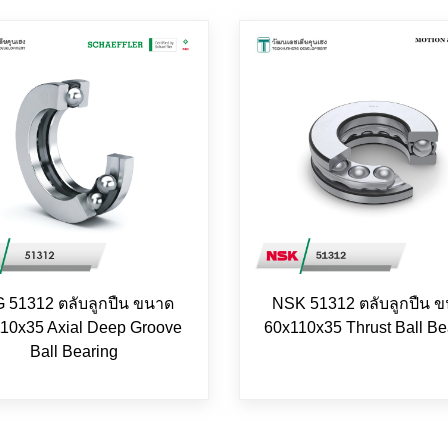
 51312 ตลับลูกปืน ขนาด
NSK 51312 ตลับลูกปืน 
10x35 Axial Deep Groove
60x110x35 Thrust Ball Be
Ball Bearing