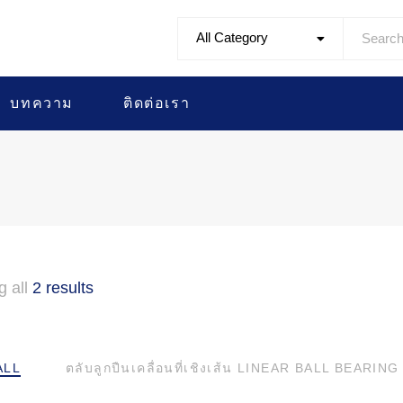
All Category
บทความ
ติดต่อเรา
g all
2 results
ALL
ตลับลูกปืนเคลื่อนที่เชิงเส้น LINEAR BALL BEARING