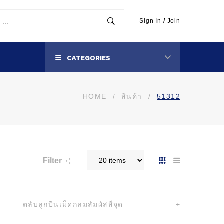
Sign In
/
Join
CATEGORIES
HOME
/
สินค้า
/
51312
Filter
ตลับลูกปืนเม็ดกลมสัมผัสสี่จุด
+