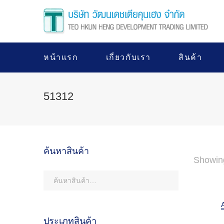
หน้าแรก
เกี่ยวกับเรา
สินค้า
51312
ค้นหาสินค้า
Showin
ประเภทสินค้า