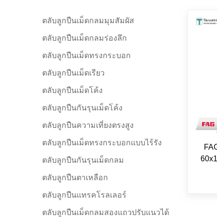
ตลับลูกปืนเม็ดกลมมุมสัมผัส
ตลับลูกปืนเม็ดกลมร่องลึก
ตลับลูกปืนเม็ดทรงกระบอก
ตลับลูกปืนเม็ดเรียว
ตลับลูกปืนเม็ดโค้ง
ตลับลูกปืนกันรุนเม็ดโค้ง
ตลับลูกปืนความเที่ยงตรงสูง
ตลับลูกปืนเม็ดทรงกระบอกแบบไร้รัง
FAG
60x1
ตลับลูกปืนกันรุนเม็ดกลม
ตลับลูกปืนตาเหลือก
ตลับลูกปืนแทรคโรลเลอร์
ตลับลูกปืนเม็ดกลมสองแถวปรับแนวได้