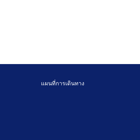
แผนที่การเดินทาง