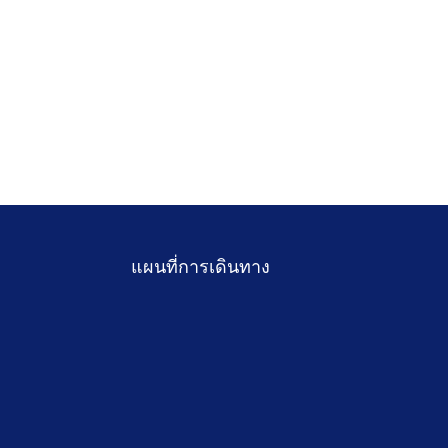
แผนที่การเดินทาง