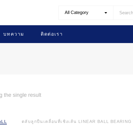
All Category
บทความ
ติดต่อเรา
 the single result
ALL
ตลับลูกปืนเคลื่อนที่เชิงเส้น LINEAR BALL BEARING