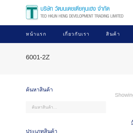
หน้าแรก
เกี่ยวกับเรา
สินค้า
6001-2Z
ค้นหาสินค้า
Showing
ประเภทสินค้า