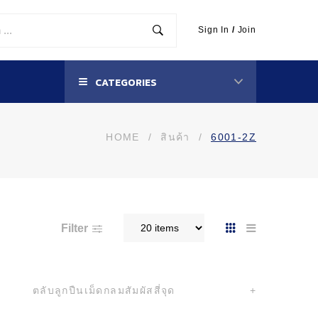
Sign In
/
Join
CATEGORIES
HOME
/
สินค้า
/
6001-2Z
Filter
ตลับลูกปืนเม็ดกลมสัมผัสสี่จุด
+