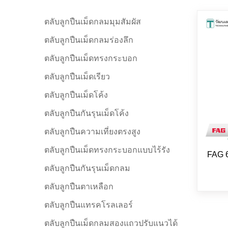
ตลับลูกปืนเม็ดกลมมุมสัมผัส
ตลับลูกปืนเม็ดกลมร่องลึก
ตลับลูกปืนเม็ดทรงกระบอก
ตลับลูกปืนเม็ดเรียว
ตลับลูกปืนเม็ดโค้ง
ตลับลูกปืนกันรุนเม็ดโค้ง
ตลับลูกปืนความเที่ยงตรงสูง
ตลับลูกปืนเม็ดทรงกระบอกแบบไร้รัง
FAG 
ตลับลูกปืนกันรุนเม็ดกลม
ตลับลูกปืนตาเหลือก
ตลับลูกปืนแทรคโรลเลอร์
ตลับลูกปืนเม็ดกลมสองแถวปรับแนวได้