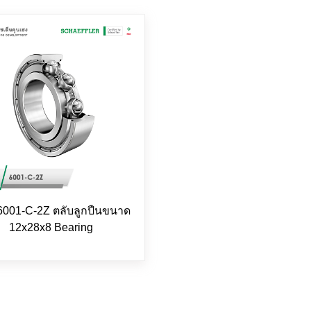
6001-C-2Z ตลับลูกปืนขนาด
12x28x8 Bearing