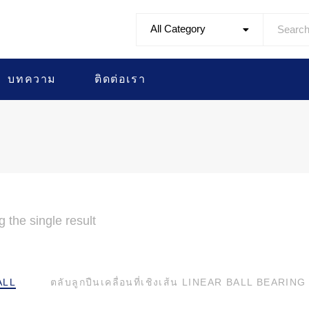
All Category
บทความ
ติดต่อเรา
 the single result
ALL
ตลับลูกปืนเคลื่อนที่เชิงเส้น LINEAR BALL BEARING