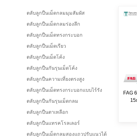
ตลับลูกปืนเม็ดกลมมุมสัมผัส
ตลับลูกปืนเม็ดกลมร่องลึก
ตลับลูกปืนเม็ดทรงกระบอก
ตลับลูกปืนเม็ดเรียว
ตลับลูกปืนเม็ดโค้ง
ตลับลูกปืนกันรุนเม็ดโค้ง
ตลับลูกปืนความเที่ยงตรงสูง
ตลับลูกปืนเม็ดทรงกระบอกแบบไร้รัง
FAG 6
15
ตลับลูกปืนกันรุนเม็ดกลม
ตลับลูกปืนตาเหลือก
ตลับลูกปืนแทรคโรลเลอร์
ตลับลูกปืนเม็ดกลมสองแถวปรับแนวได้