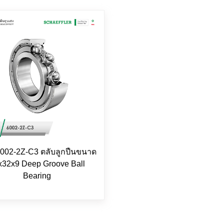
002-2Z-C3 ตลับลูกปืนขนาด
x32x9 Deep Groove Ball
Bearing