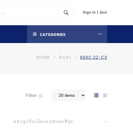
Sign In
/
Join
CATEGORIES
HOME
/
สินค้า
/
6002-2Z-C3
Filter
ตลับลูกปืนเม็ดกลมสัมผัสสี่จุด
+