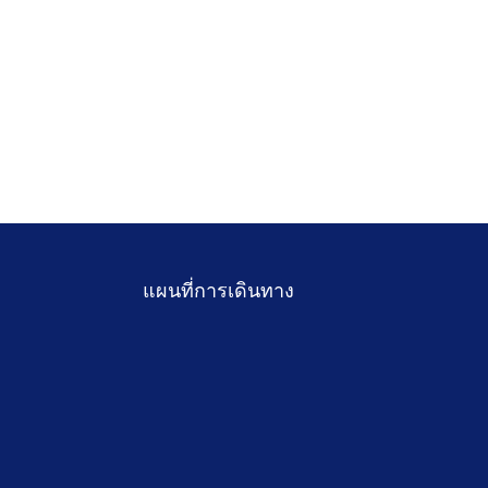
แผนที่การเดินทาง