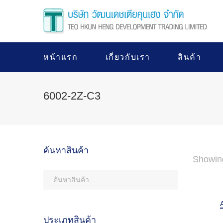
หน้าแรก
เกี่ยวกับเรา
สินค้า
6002-2Z-C3
ค้นหาสินค้า
Showing
ประเภทสินค้า