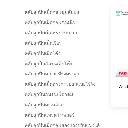
ตลับลูกปืนเม็ดกลมมุมสัมผัส
ตลับลูกปืนเม็ดกลมร่องลึก
ตลับลูกปืนเม็ดทรงกระบอก
ตลับลูกปืนเม็ดเรียว
ตลับลูกปืนเม็ดโค้ง
ตลับลูกปืนกันรุนเม็ดโค้ง
ตลับลูกปืนความเที่ยงตรงสูง
ตลับลูกปืนเม็ดทรงกระบอกแบบไร้รัง
FAG 
ตลับลูกปืนกันรุนเม็ดกลม
ตลับลูกปืนตาเหลือก
ตลับลูกปืนแทรคโรลเลอร์
ตลับลูกปืนเม็ดกลมสองแถวปรับแนวได้