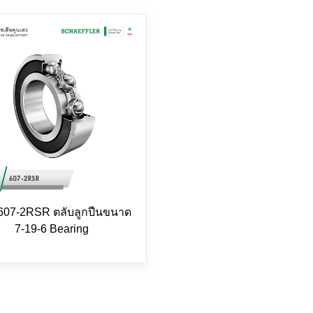
607-2RSR ตลับลูกปืนขนาด
7-19-6 Bearing