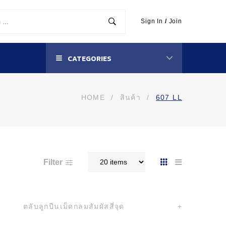
Sign In
/
Join
CATEGORIES
HOME
/
สินค้า
/
607 LL
Filter
ตลับลูกปืนเม็ดกลมสัมผัสสี่จุด
+