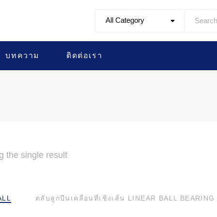
All Category
บทความ
ติดต่อเรา
 the single result
ALL
ตลับลูกปืนเคลื่อนที่เชิงเส้น LINEAR BALL BEARING