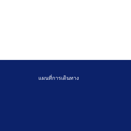
แผนที่การเดินทาง