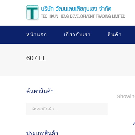
หน้าแรก
เกี่ยวกับเรา
สินค้า
607 LL
ค้นหาสินค้า
Showing
ประเภทสินค้า