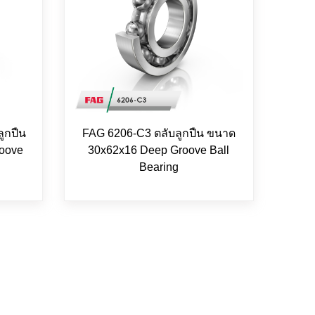
ูกปืน
FAG 6206-C3 ตลับลูกปืน ขนาด
oove
30x62x16 Deep Groove Ball
Bearing