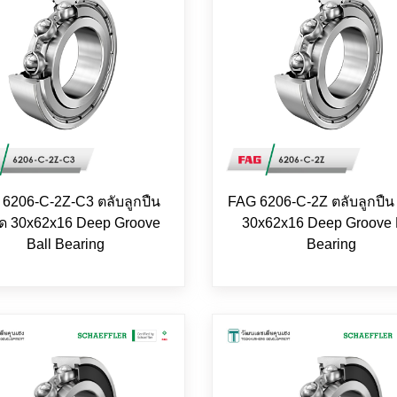
6206-C-2Z-C3 ตลับลูกปืน
FAG 6206-C-2Z ตลับลูกปื
ด 30x62x16 Deep Groove
30x62x16 Deep Groove 
Ball Bearing
Bearing