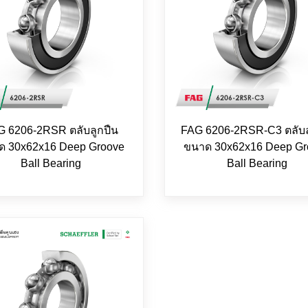
G 6206-2RSR ตลับลูกปืน
FAG 6206-2RSR-C3 ตลับล
ด 30x62x16 Deep Groove
ขนาด 30x62x16 Deep Gr
Ball Bearing
Ball Bearing