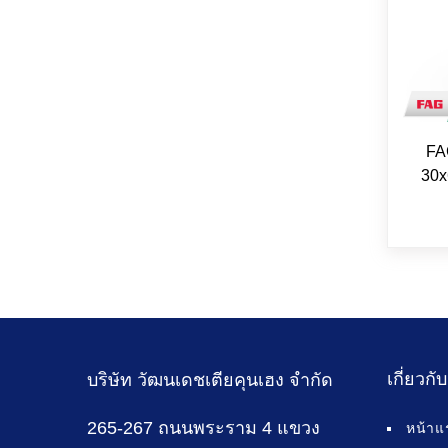
FA
30x
เกี่ยวกั
บริษัท วัฒนเดชเตียคุนเฮง จำกัด
265-267 ถนนพระราม 4 แขวง
หน้าแ