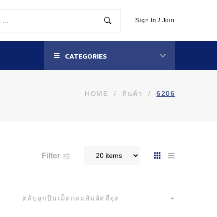
Sign In
/
Join
CATEGORIES
HOME
/
สินค้า
/
6206
Filter
ตลับลูกปืนเม็ดกลมสัมผัสสี่จุด
+