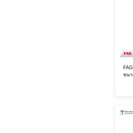
FAG 
ขนา