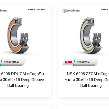
 6206 DDUCM ตลับลูกปืน
NSK 6206 ZZCM ตลับลู
ด 30x62x16 Deep Groove
ขนาด 30x62x16 Deep Gr
Ball Bearing
Ball Bearing