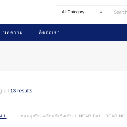
All Category
บทความ
ติดต่อเรา
g all
13 results
ALL
ตลับลูกปืนเคลื่อนที่เชิงเส้น LINEAR BALL BEARING