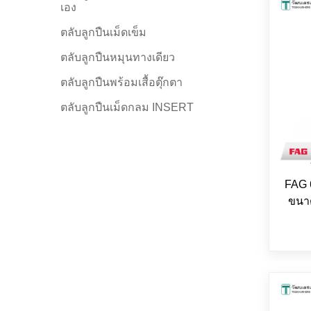
เอง
ตลับลูกปืนเม็ดเข็ม
ตลับลูกปืนหมุนทางเดียว
ตลับลูกปืนพร้อมเสื้อตุ๊กตา
ตลับลูกปืนเม็ดกลม INSERT
FAG 
ขนา