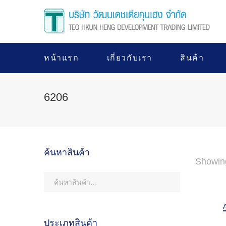
หน้าแรก
เกี่ยวกับเรา
สินค้า
6206
ค้นหาสินค้า
Showin
ประเภทสินค้า