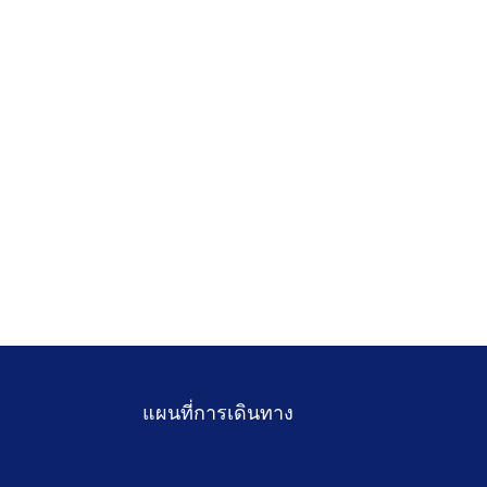
แผนที่การเดินทาง