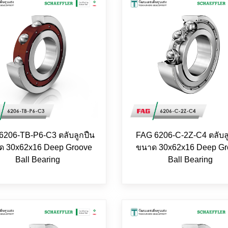
6206-TB-P6-C3 ตลับลูกปืน
FAG 6206-C-2Z-C4 ตลับล
ด 30x62x16 Deep Groove
ขนาด 30x62x16 Deep Gr
Ball Bearing
Ball Bearing