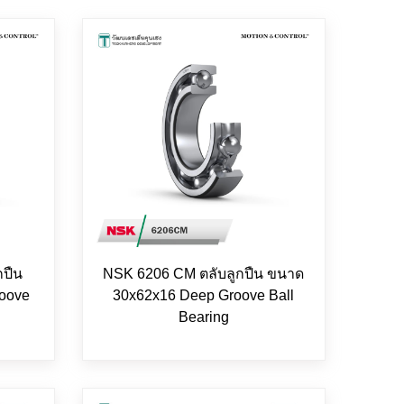
กปืน
NSK 6206 CM ตลับลูกปืน ขนาด
oove
30x62x16 Deep Groove Ball
Bearing