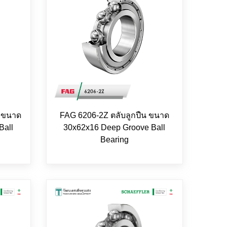
น ขนาด
FAG 6206-2Z ตลับลูกปืน ขนาด
Ball
30x62x16 Deep Groove Ball
Bearing