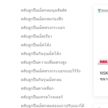
ตลับลูกปืนเม็ดกลมมุมสัมผัส
ตลับลูกปืนเม็ดกลมร่องลึก
ตลับลูกปืนเม็ดทรงกระบอก
ตลับลูกปืนเม็ดเรียว
ตลับลูกปืนเม็ดโค้ง
ตลับลูกปืนกันรุนเม็ดโค้ง
ตลับลูกปืนความเที่ยงตรงสูง
ตลับลูกปืนเม็ดทรงกระบอกแบบไร้รัง
NSK
ขนา
ตลับลูกปืนกันรุนเม็ดกลม
ตลับลูกปืนตาเหลือก
ตลับลูกปืนแทรคโรลเลอร์
ตลับลูกปืนเม็ดกลมสองแถวปรับแนวได้