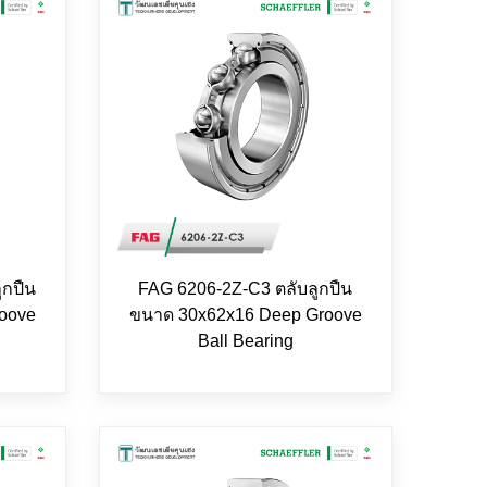
ูกปืน
FAG 6206-2Z-C3 ตลับลูกปืน
oove
ขนาด 30x62x16 Deep Groove
Ball Bearing