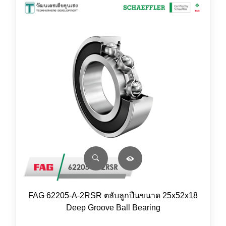
FAG 62205-A-2RSR ตลับลูกปืนขนาด 25x52x18
Deep Groove Ball Bearing