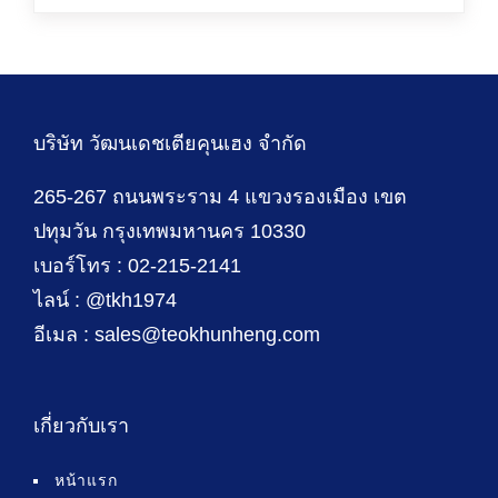
บริษัท วัฒนเดชเตียคุนเฮง จำกัด
265-267 ถนนพระราม 4 แขวงรองเมือง เขต
ปทุมวัน กรุงเทพมหานคร 10330
เบอร์โทร : 02-215-2141
ไลน์ : @tkh1974
อีเมล : sales@teokhunheng.com
เกี่ยวกับเรา
หน้าแรก