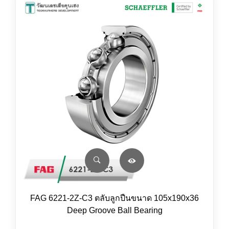
FAG 6221-2Z-C3 ตลับลูกปืนขนาด 105x190x36
Deep Groove Ball Bearing