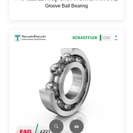
Groove Ball Bearing