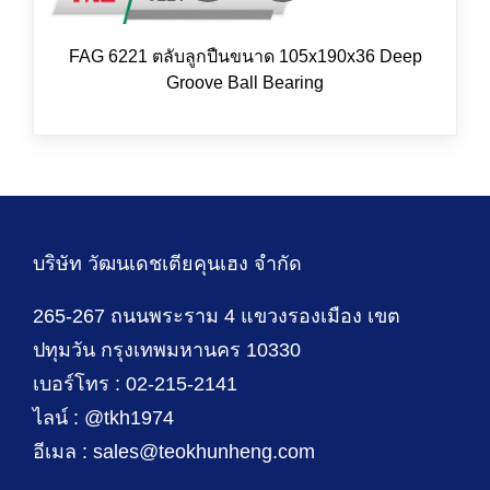
FAG 6221 ตลับลูกปืนขนาด 105x190x36 Deep
Groove Ball Bearing
บริษัท วัฒนเดชเตียคุนเฮง จำกัด
265-267 ถนนพระราม 4 แขวงรองเมือง เขต
ปทุมวัน กรุงเทพมหานคร 10330
เบอร์โทร : 02-215-2141
ไลน์ : @tkh1974
อีเมล : sales@teokhunheng.com