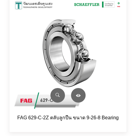
FAG 629-C-2Z ตลับลูกปืน ขนาด 9-26-8 Bearing