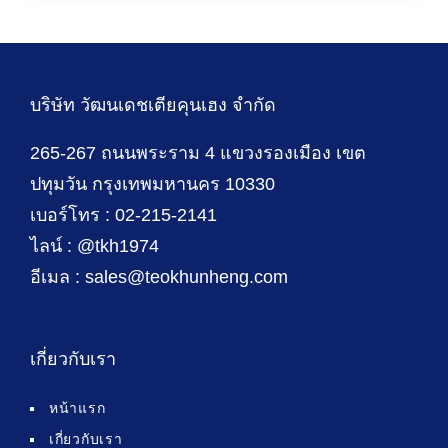
บริษัท วัฒนเดชเตียคุนเฮง จำกัด
265-267 ถนนพระราม 4 แขวงรองเมือง เขต
ปทุมวัน กรุงเทพมหานคร 10330
เบอร์โทร : 02-215-2141
ไลน์ : @tkh1974
อีเมล : sales@teokhunheng.com
เกี่ยวกับเรา
หน้าแรก
เกี่ยวกับเรา