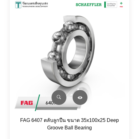
FAG 6407 ตลับลูกปืน ขนาด 35x100x25 Deep
Groove Ball Bearing