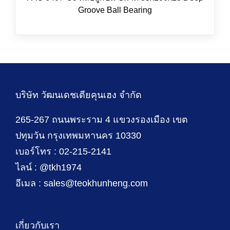
Groove Ball Bearing
บริษัท วัฒนเดชเตียคุนเฮง จำกัด
265-267 ถนนพระราม 4 แขวงรองเมือง เขต
ปทุมวัน กรุงเทพมหานคร 10330
เบอร์โทร : 02-215-2141
ไลน์ : @tkh1974
อีเมล : sales@teokhunheng.com
เกี่ยวกับเรา