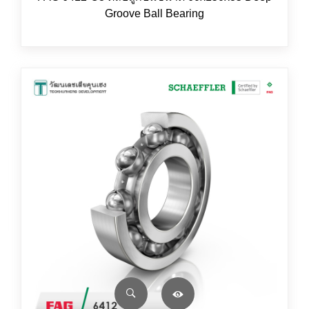
Groove Ball Bearing