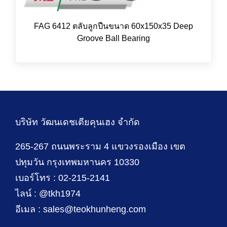
FAG 6412 ตลับลูกปืนขนาด 60x150x35 Deep
Groove Ball Bearing
บริษัท วัฒนเดชเตียคุนเฮง จำกัด
265-267 ถนนพระราม 4 แขวงรองเมือง เขต
ปทุมวัน กรุงเทพมหานคร 10330
เบอร์โทร : 02-215-2141
ไลน์ : @tkh1974
อีเมล : sales@teokhunheng.com