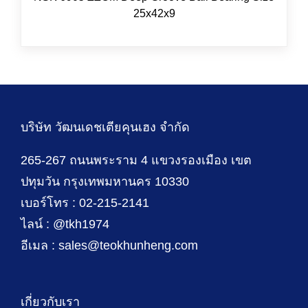
25x42x9
บริษัท วัฒนเดชเตียคุนเฮง จำกัด
265-267 ถนนพระราม 4 แขวงรองเมือง เขต
ปทุมวัน กรุงเทพมหานคร 10330
เบอร์โทร : 02-215-2141
ไลน์ : @tkh1974
อีเมล : sales@teokhunheng.com
เกี่ยวกับเรา