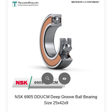
NSK 6905 DDUCM Deep Groove Ball Bearing
Size 25x42x9