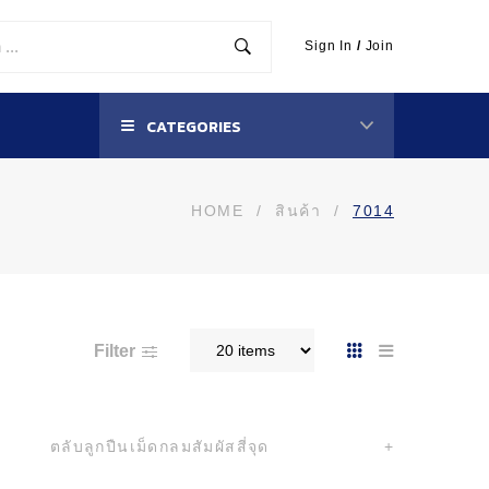
Sign In
/
Join
CATEGORIES
HOME
/
สินค้า
/
7014
Filter
ตลับลูกปืนเม็ดกลมสัมผัสสี่จุด
+