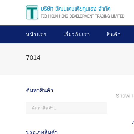
หน้าแรก
เกี่ยวกับเรา
สินค้า
7014
ค้นหาสินค้า
Showing
ประเภทสินค้า