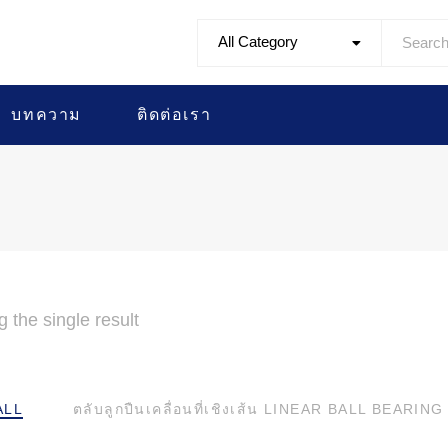
All Category
บทความ
ติดต่อเรา
 the single result
ALL
ตลับลูกปืนเคลื่อนที่เชิงเส้น LINEAR BALL BEARING