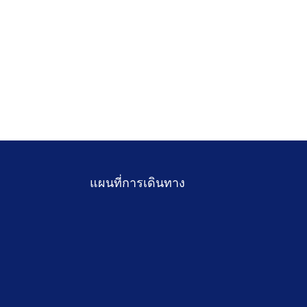
แผนที่การเดินทาง