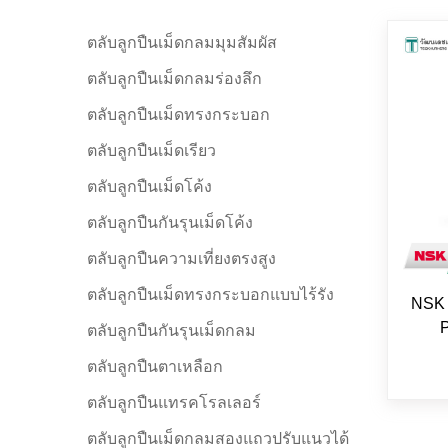
ตลับลูกปืนเม็ดกลมมุมสัมผัส
ตลับลูกปืนเม็ดกลมร่องลึก
ตลับลูกปืนเม็ดทรงกระบอก
ตลับลูกปืนเม็ดเรียว
ตลับลูกปืนเม็ดโค้ง
ตลับลูกปืนกันรุนเม็ดโค้ง
ตลับลูกปืนความเที่ยงตรงสูง
ตลับลูกปืนเม็ดทรงกระบอกแบบไร้รัง
NSK 
P
ตลับลูกปืนกันรุนเม็ดกลม
ตลับลูกปืนตาเหลือก
ตลับลูกปืนแทรคโรลเลอร์
ตลับลูกปืนเม็ดกลมสองแถวปรับแนวได้