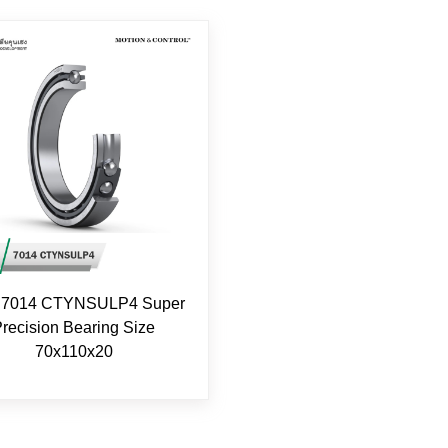
7014 CTYNSULP4 Super
recision Bearing Size
70x110x20