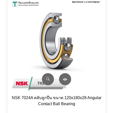
NSK 7024A ตลับลูกปืน ขนาด 120x180x28 Angular
Contact Ball Bearing