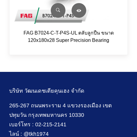
FAG B7024-C-T-P4S-UL ตลับลูกปืน ขนาด
120x180x28 Super Precision Bearing
บริษัท วัฒนเดชเตียคุนเฮง จำกัด
265-267 ถนนพระราม 4 แขวงรองเมือง เขต
ปทุมวัน กรุงเทพมหานคร 10330
เบอร์โทร : 02-215-2141
ไลน์ : @tkh1974