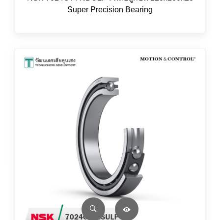
Super Precision Bearing