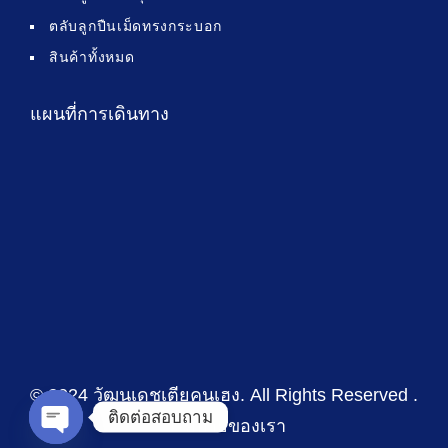
ตลับลูกปืนเม็ดทรงกระบอก
สินค้าทั้งหมด
แผนที่การเดินทาง
© 2024 วัฒนเดชเตียคุนเฮง
. All Rights Reserved .
ติดต่อสอบถาม
นโยบายของเรา