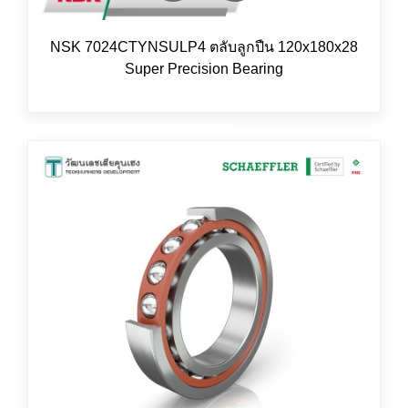
NSK 7024CTYNSULP4 ตลับลูกปืน 120x180x28
Super Precision Bearing