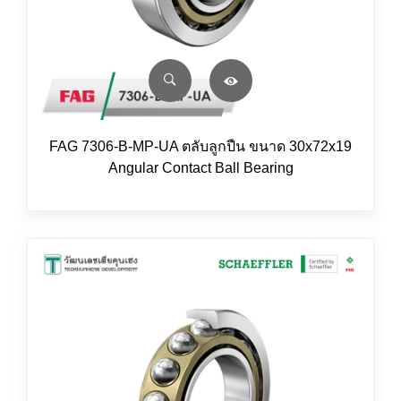
FAG 7306-B-MP-UA ตลับลูกปืน ขนาด 30x72x19
Angular Contact Ball Bearing