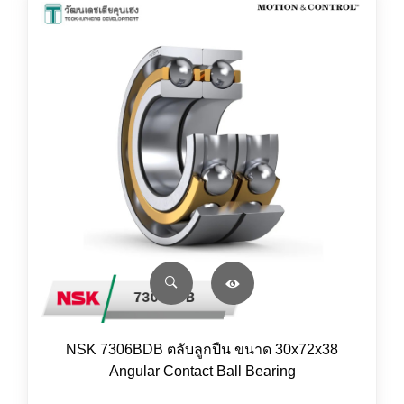
NSK 7306BDB ตลับลูกปืน ขนาด 30x72x38
Angular Contact Ball Bearing