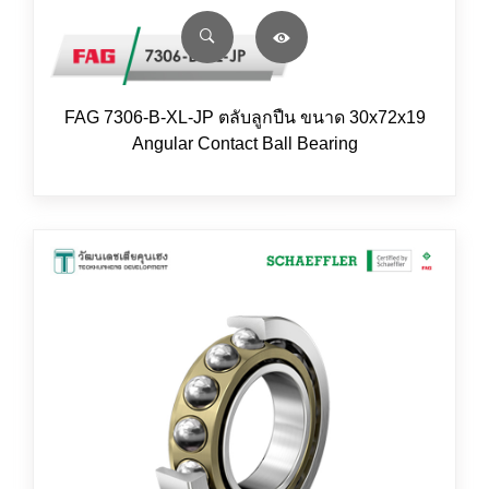
FAG 7306-B-XL-JP ตลับลูกปืน ขนาด 30x72x19
Angular Contact Ball Bearing