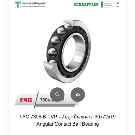
FAG 7306-B-TVP ตลับลูกปืน ขนาด 30x72x19
Angular Contact Ball Bearing