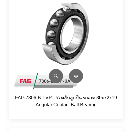
FAG 7306-B-TVP-UA ตลับลูกปืน ขนาด 30x72x19
Angular Contact Ball Bearing