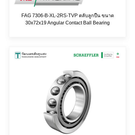
FAG 7306-B-XL-2RS-TVP ตลับลูกปืน ขนาด
30x72x19 Angular Contact Ball Bearing