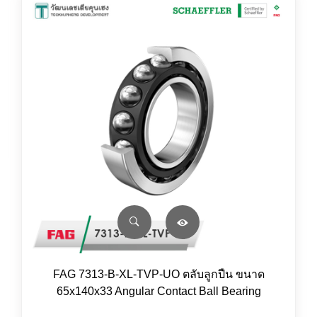
FAG 7313-B-XL-TVP-UO ตลับลูกปืน ขนาด
65x140x33 Angular Contact Ball Bearing