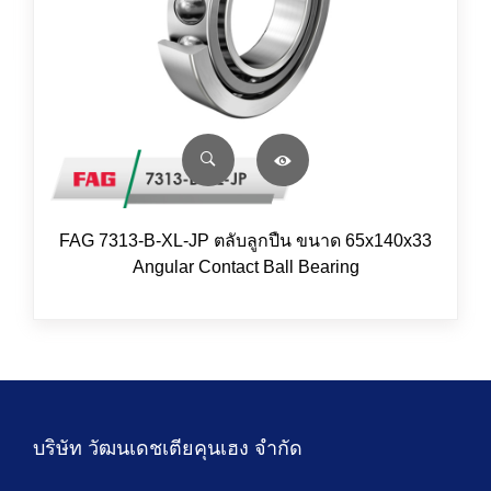
FAG 7313-B-XL-JP ตลับลูกปืน ขนาด 65x140x33
Angular Contact Ball Bearing
บริษัท วัฒนเดชเตียคุนเฮง จำกัด