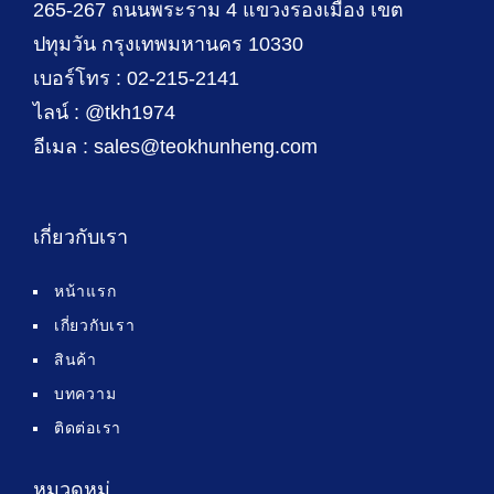
265-267 ถนนพระราม 4 แขวงรองเมือง เขต
ปทุมวัน กรุงเทพมหานคร 10330
เบอร์โทร : 02-215-2141
ไลน์ : @tkh1974
อีเมล : sales@teokhunheng.com
เกี่ยวกับเรา
หน้าแรก
เกี่ยวกับเรา
สินค้า
บทความ
ติดต่อเรา
หมวดหมู่