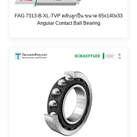
FAG 7313-B-XL-TVP ตลับลูกปืน ขนาด 65x140x33
Angular Contact Ball Bearing