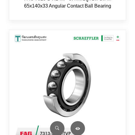
65x140x33 Angular Contact Ball Bearing