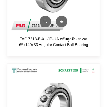
FAG 7313-B-XL-JP-UA ตลับลูกปืน ขนาด
65x140x33 Angular Contact Ball Bearing