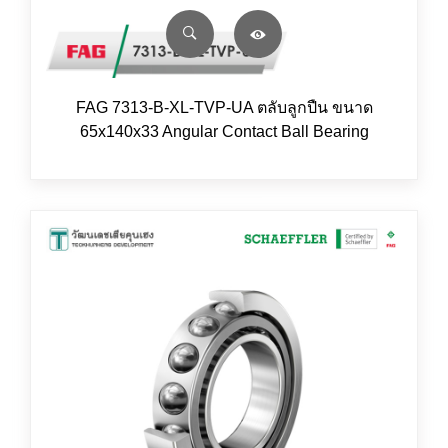
FAG 7313-B-XL-TVP-UA ตลับลูกปืน ขนาด
65x140x33 Angular Contact Ball Bearing