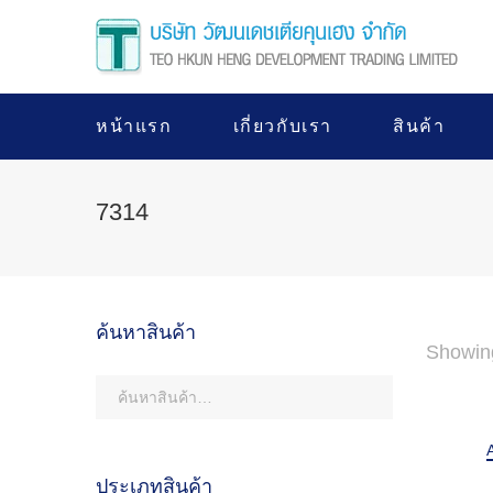
หน้าแรก
เกี่ยวกับเรา
สินค้า
7314
ค้นหาสินค้า
Showin
ประเภทสินค้า