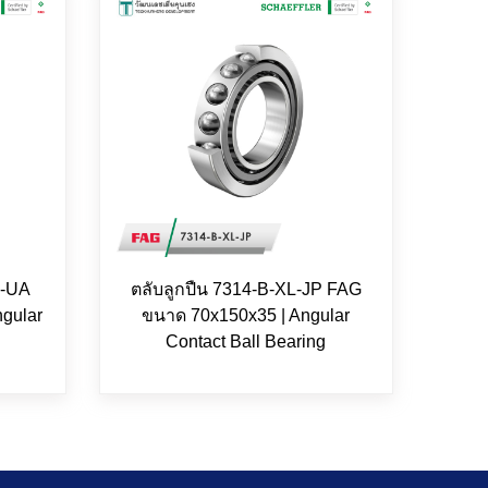
P-UA
ตลับลูกปืน 7314-B-XL-JP FAG
gular
ขนาด 70x150x35 | Angular
Contact Ball Bearing