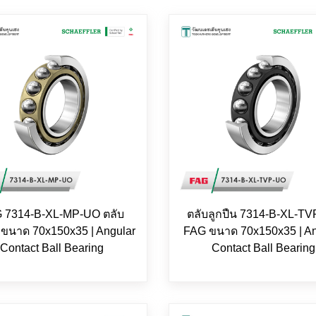
 7314-B-XL-MP-UO ตลับ
ตลับลูกปืน 7314-B-XL-T
น ขนาด 70x150x35 | Angular
FAG ขนาด 70x150x35 | An
Contact Ball Bearing
Contact Ball Bearing