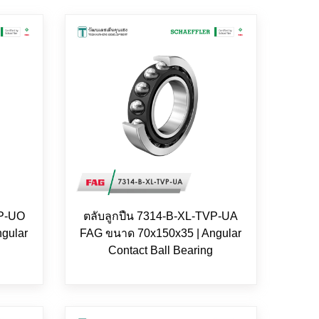
VP-UO
ตลับลูกปืน 7314-B-XL-TVP-UA
gular
FAG ขนาด 70x150x35 | Angular
Contact Ball Bearing