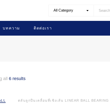
All Category
บทความ
ติดต่อเรา
g all
6 results
ALL
ตลับลูกปืนเคลื่อนที่เชิงเส้น LINEAR BALL BEARING