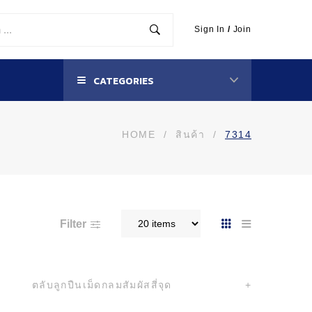
Sign In
/
Join
CATEGORIES
HOME
/
สินค้า
/
7314
Filter
ตลับลูกปืนเม็ดกลมสัมผัสสี่จุด
+