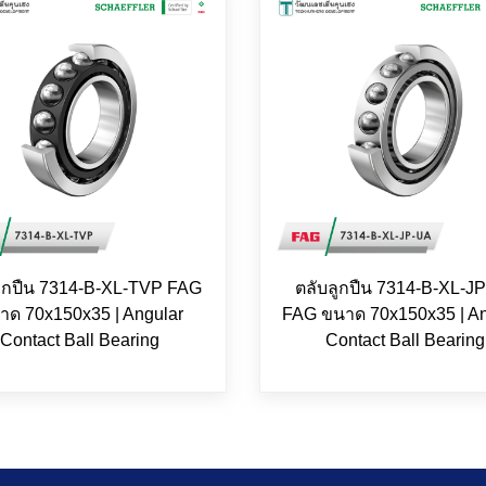
ลูกปืน 7314-B-XL-TVP FAG
ตลับลูกปืน 7314-B-XL-J
าด 70x150x35 | Angular
FAG ขนาด 70x150x35 | An
Contact Ball Bearing
Contact Ball Bearing