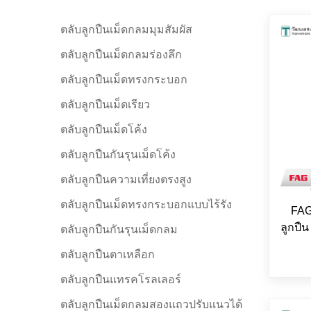
ตลับลูกปืนเม็ดกลมมุมสัมผัส
ตลับลูกปืนเม็ดกลมร่องลึก
ตลับลูกปืนเม็ดทรงกระบอก
ตลับลูกปืนเม็ดเรียว
ตลับลูกปืนเม็ดโค้ง
ตลับลูกปืนกันรุนเม็ดโค้ง
ตลับลูกปืนความเที่ยงตรงสูง
ตลับลูกปืนเม็ดทรงกระบอกแบบไร้รัง
FAG
ลูกปื
ตลับลูกปืนกันรุนเม็ดกลม
ตลับลูกปืนตาเหลือก
ตลับลูกปืนแทรคโรลเลอร์
ตลับลูกปืนเม็ดกลมสองแถวปรับแนวได้