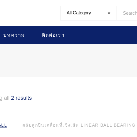
All Category
บทความ
ติดต่อเรา
g all
2 results
ALL
ตลับลูกปืนเคลื่อนที่เชิงเส้น LINEAR BALL BEARING