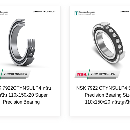
 7922CTYNSULP4 ตลับ
NSK 7922 CTYNSULP4 S
กปืน 110x150x20 Super
Precision Bearing Si
Precision Bearing
110x150x20 ตลับลูกปื