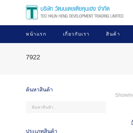
หน้าแรก
เกี่ยวกับเรา
สินค้า
7922
ค้นหาสินค้า
Showin
ประเภทสินค้า