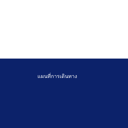
แผนที่การเดินทาง