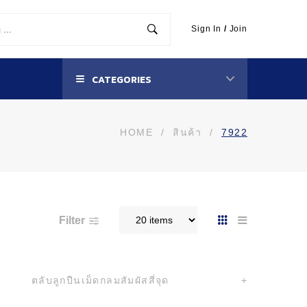
Sign In
/
Join
CATEGORIES
HOME
/
สินค้า
/
7922
Filter
ตลับลูกปืนเม็ดกลมสัมผัสสี่จุด
+