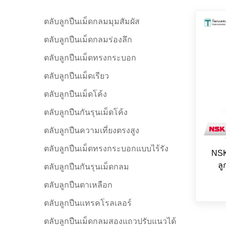
ตลับลูกปืนเม็ดกลมมุมสัมผัส
ตลับลูกปืนเม็ดกลมร่องลึก
ตลับลูกปืนเม็ดทรงกระบอก
ตลับลูกปืนเม็ดเรียว
ตลับลูกปืนเม็ดโค้ง
ตลับลูกปืนกันรุนเม็ดโค้ง
ตลับลูกปืนความเที่ยงตรงสูง
ตลับลูกปืนเม็ดทรงกระบอกแบบไร้รัง
NSK
ลู
ตลับลูกปืนกันรุนเม็ดกลม
ตลับลูกปืนตาเหลือก
ตลับลูกปืนแทรคโรลเลอร์
ตลับลูกปืนเม็ดกลมสองแถวปรับแนวได้