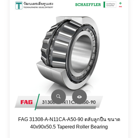
FAG 31308-A-N11CA-A50-90 ตลับลูกปืน ขนาด
40x90x50.5 Tapered Roller Bearing