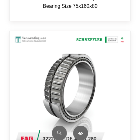
Bearing Size 75x160x80