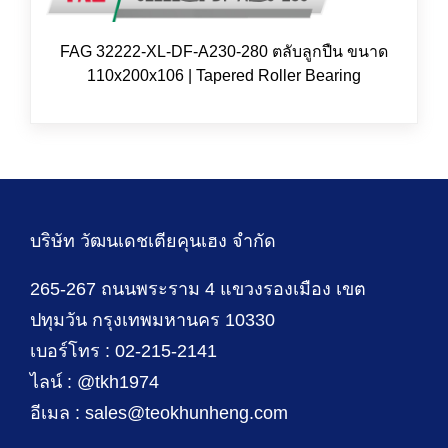
FAG 32222-XL-DF-A230-280 ตลับลูกปืน ขนาด
110x200x106 | Tapered Roller Bearing
บริษัท วัฒนเดชเตียคุนเฮง จำกัด
265-267 ถนนพระราม 4 แขวงรองเมือง เขต
ปทุมวัน กรุงเทพมหานคร 10330
เบอร์โทร : 02-215-2141
ไลน์ : @tkh1974
อีเมล : sales@teokhunheng.com