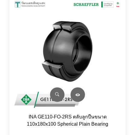
INA GE110-FO-2RS ตลับลูกปืนขนาด
110x180x100 Spherical Plain Bearing