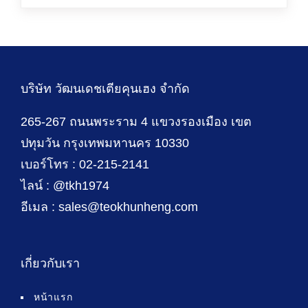
บริษัท วัฒนเดชเตียคุนเฮง จำกัด
265-267 ถนนพระราม 4 แขวงรองเมือง เขต
ปทุมวัน กรุงเทพมหานคร 10330
เบอร์โทร : 02-215-2141
ไลน์ : @tkh1974
อีเมล : sales@teokhunheng.com
เกี่ยวกับเรา
หน้าแรก